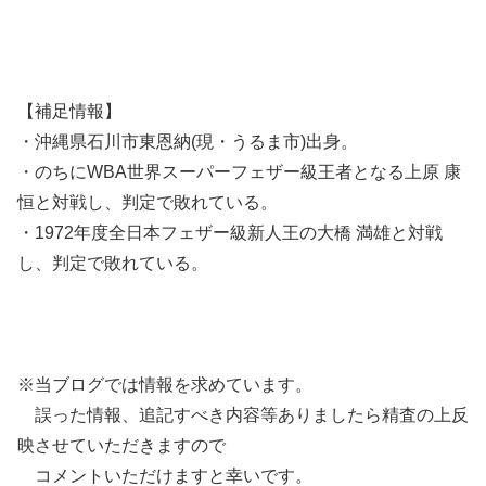
【補足情報】
・沖縄県石川市東恩納(現・うるま市)出身。
・のちにWBA世界スーパーフェザー級王者となる上原 康
恒と対戦し、判定で敗れている。
・1972年度全日本フェザー級新人王の大橋 満雄と対戦
し、判定で敗れている。
※当ブログでは情報を求めています。
誤った情報、追記すべき内容等ありましたら精査の上反
映させていただきますので
コメントいただけますと幸いです。