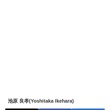
池原 良孝(Yoshitaka Ikehara)