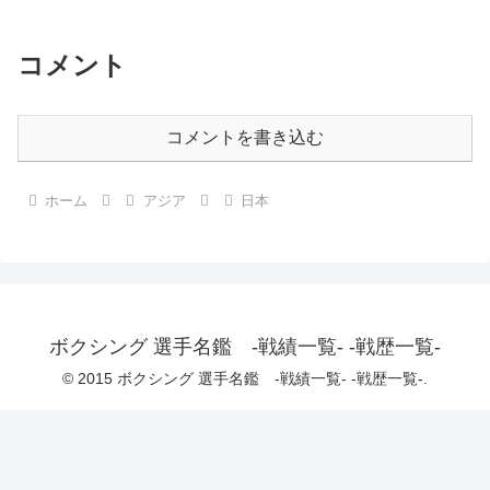
コメント
コメントを書き込む
ホーム
アジア
日本
ボクシング 選手名鑑 -戦績一覧- -戦歴一覧-
© 2015 ボクシング 選手名鑑 -戦績一覧- -戦歴一覧-.