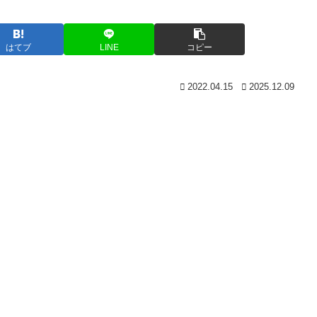
はてブ
LINE
コピー
2022.04.15
2025.12.09