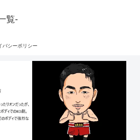
一覧-
イバシーポリシー