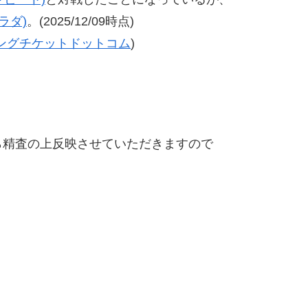
ラダ)
。(2025/12/09時点)
ングチケットドットコム
)
精査の上反映させていただきますので