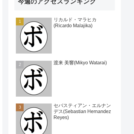
今週のアクセスランキング
リカルド・マラヒカ
(Ricardo Malajika)
渡来 美響(Mikyo Watarai)
セバスティアン・エルナン
デス(Sebastian Hernandez
Reyes)