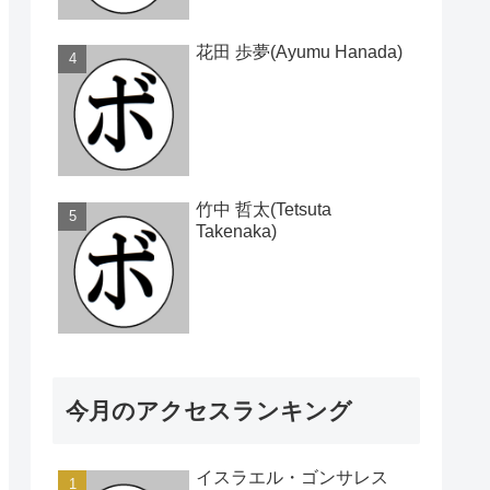
花田 歩夢(Ayumu Hanada)
竹中 哲太(Tetsuta
Takenaka)
今月のアクセスランキング
イスラエル・ゴンサレス