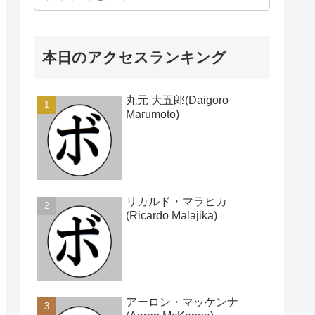
本日のアクセスランキング
丸元 大五郎(Daigoro
Marumoto)
リカルド・マラヒカ
(Ricardo Malajika)
アーロン・マッケンナ