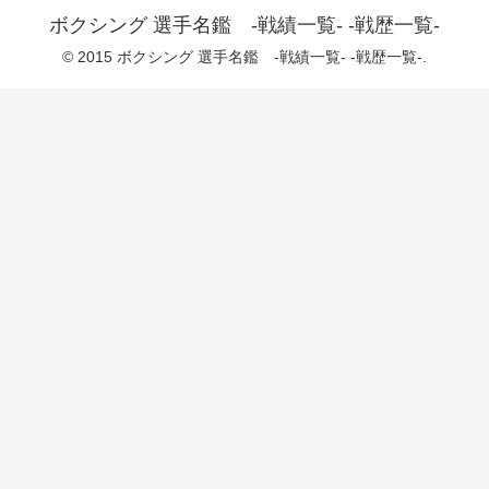
ボクシング 選手名鑑 -戦績一覧- -戦歴一覧-
© 2015 ボクシング 選手名鑑 -戦績一覧- -戦歴一覧-.