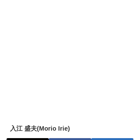
入江 盛夫(Morio Irie)