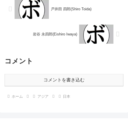
戸井田 四郎(Shiro Toida)
岩谷 永四郎(Eishiro Iwaya)
コメント
コメントを書き込む
ホーム
アジア
日本