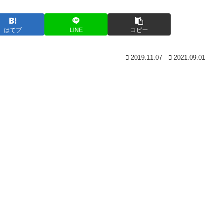
はてブ
LINE
コピー
2019.11.07
2021.09.01