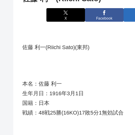
X
Facebook
佐藤 利一(Riichi Sato)(東邦)
本名：佐藤 利一
生年月日：1916年3月1日
国籍：日本
戦績：48戦25勝(16KO)17敗5分1無効試合