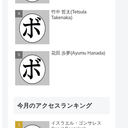
竹中 哲太(Tetsuta
Takenaka)
花田 歩夢(Ayumu Hanada)
今月のアクセスランキング
イスラエル・ゴンサレス