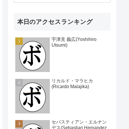
本日のアクセスランキング
宇津見 義広(Yoshihiro
Utsumi)
リカルド・マラヒカ
(Ricardo Malajika)
セバスティアン・エルナン
デス(Sebastian Hernandez