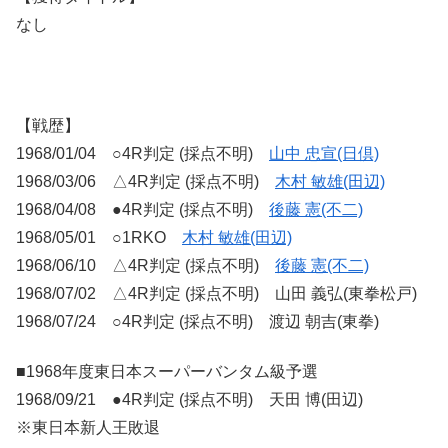
なし
【戦歴】
1968/01/04 ○4R判定 (採点不明)
山中 忠宣(日倶)
1968/03/06 △4R判定 (採点不明)
木村 敏雄(田辺)
1968/04/08 ●4R判定 (採点不明)
後藤 憲(不二)
1968/05/01 ○1RKO
木村 敏雄(田辺)
1968/06/10 △4R判定 (採点不明)
後藤 憲(不二)
1968/07/02 △4R判定 (採点不明) 山田 義弘(東拳松戸)
1968/07/24 ○4R判定 (採点不明) 渡辺 朝吉(東拳)
■1968年度東日本スーパーバンタム級予選
1968/09/21 ●4R判定 (採点不明) 天田 博(田辺)
※東日本新人王敗退