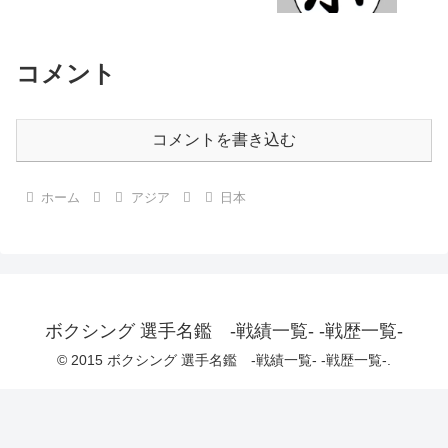
コメント
コメントを書き込む
ホーム
アジア
日本
ボクシング 選手名鑑 -戦績一覧- -戦歴一覧-
© 2015 ボクシング 選手名鑑 -戦績一覧- -戦歴一覧-.