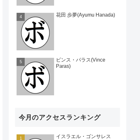
花田 歩夢(Ayumu Hanada)
ビンス・パラス(Vince
Paras)
今月のアクセスランキング
イスラエル・ゴンサレス