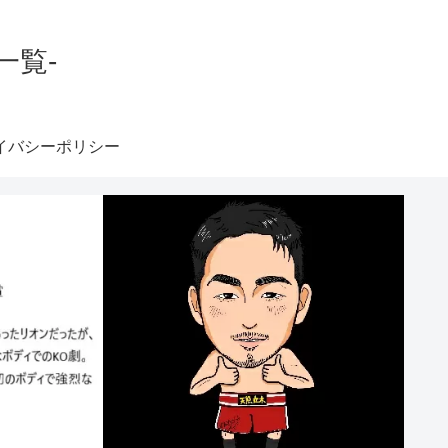
一覧-
イバシーポリシー