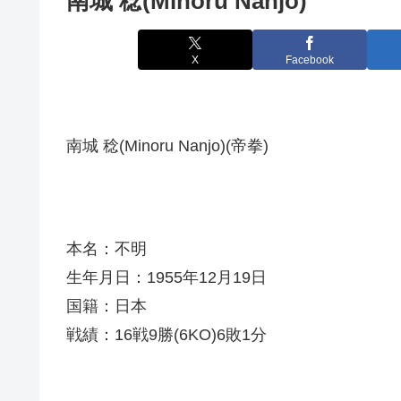
南城 稔(Minoru Nanjo)
X
Facebook
南城 稔(Minoru Nanjo)(帝拳)
本名：不明
生年月日：1955年12月19日
国籍：日本
戦績：16戦9勝(6KO)6敗1分