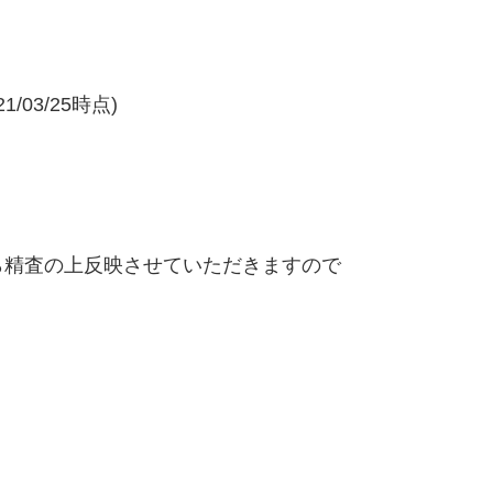
/03/25時点)
精査の上反映させていただきますので