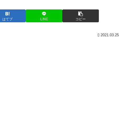
はてブ
LINE
コピー
2021.03.25