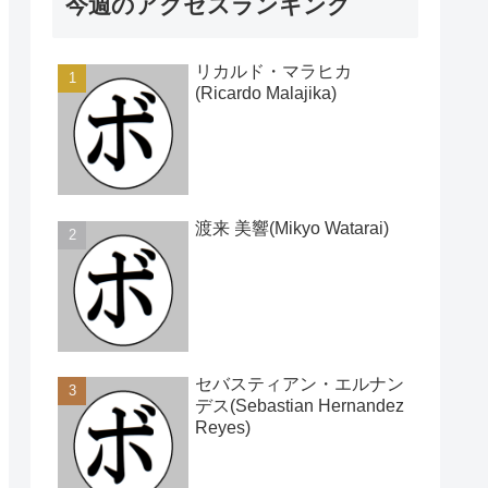
今週のアクセスランキング
リカルド・マラヒカ
(Ricardo Malajika)
渡来 美響(Mikyo Watarai)
セバスティアン・エルナン
デス(Sebastian Hernandez
Reyes)