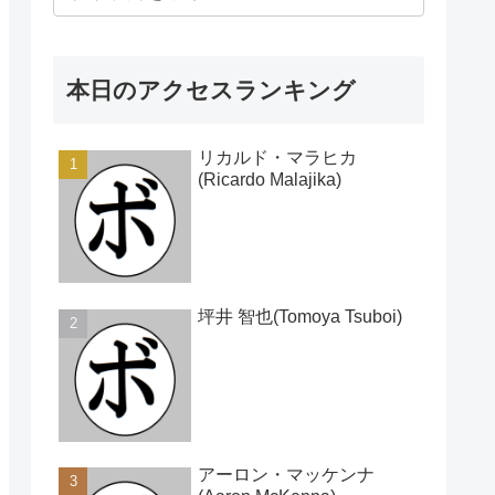
本日のアクセスランキング
リカルド・マラヒカ
(Ricardo Malajika)
坪井 智也(Tomoya Tsuboi)
アーロン・マッケンナ