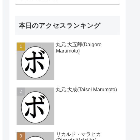
本日のアクセスランキング
丸元 大五郎(Daigoro
Marumoto)
丸元 大成(Taisei Marumoto)
リカルド・マラヒカ