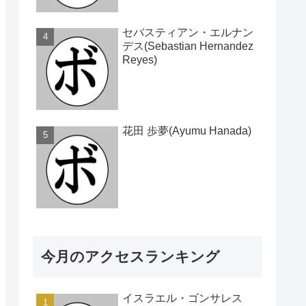
セバスティアン・エルナン
デス(Sebastian Hernandez
Reyes)
花田 歩夢(Ayumu Hanada)
今月のアクセスランキング
イスラエル・ゴンサレス