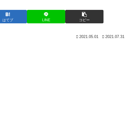
はてブ
LINE
コピー
2021.05.01
2021.07.31