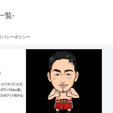
一覧-
イバシーポリシー