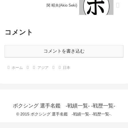
関 昭夫(Akio Seki)
コメント
コメントを書き込む
ホーム
アジア
日本
ボクシング 選手名鑑 -戦績一覧- -戦歴一覧-
© 2015 ボクシング 選手名鑑 -戦績一覧- -戦歴一覧-.