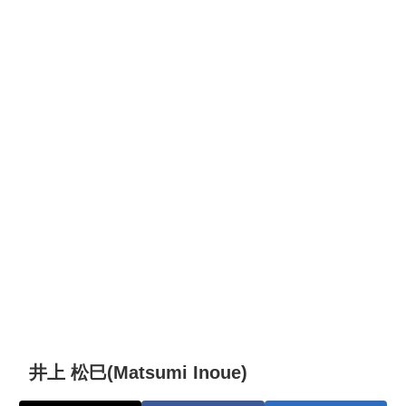
井上 松巳(Matsumi Inoue)