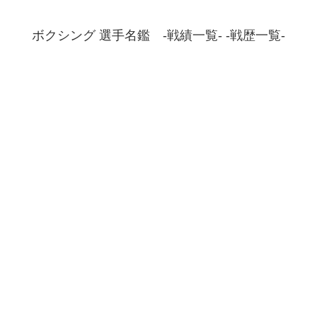
ボクシング 選手名鑑 -戦績一覧- -戦歴一覧-