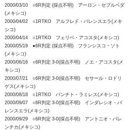
2000/03/10 ○6R判定 (採点不明) アーロン・セプルベダ
(メキシコ)
2000/04/02 ○1RTKO アルフレド・バレンスエラ(メキ
シコ)
2000/04/14 ○1RTKO フェリペ・アコスタ(メキシコ)
2000/05/19 ●6R判定 (採点不明) フランシスコ・ソト
(メキシコ)
2000/06/16 ○6R判定 3-0(採点不明) ノエ・アコスタ(メ
キシコ)
2000/07/21 ○6R判定 3-0(採点不明) セサール・ロドリ
ゲス(メキシコ)
2000/08/18 ○1RTKO パンチト・ラミレス(メキシコ)
2000/09/07 ○6R判定 3-0(採点不明) インダレシオ・バ
レンスエラ(メキシコ)
2000/09/29 ○6R判定 3-0(採点不明) アントニオ・バレ
ンチカ(メキシコ)