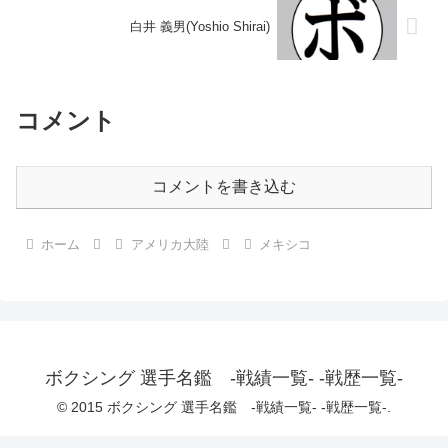
白井 義男(Yoshio Shirai)
コメント
コメントを書き込む
ホーム
アメリカ大陸
メキシコ
ボクシング 選手名鑑 -戦績一覧- -戦歴一覧-
© 2015 ボクシング 選手名鑑 -戦績一覧- -戦歴一覧-.