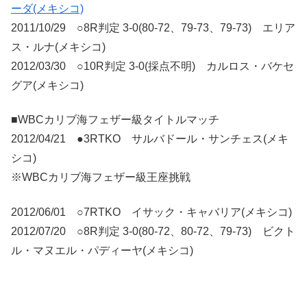
ーダ(メキシコ)
2011/10/29 ○8R判定 3-0(80-72、79-73、79-73) エリア
ス・ルナ(メキシコ)
2012/03/30 ○10R判定 3-0(採点不明) カルロス・バケセ
グア(メキシコ)
■WBCカリブ海フェザー級タイトルマッチ
2012/04/21 ●3RTKO サルバドール・サンチェス(メキ
シコ)
※WBCカリブ海フェザー級王座挑戦
2012/06/01 ○7RTKO イサック・キャバリア(メキシコ)
2012/07/20 ○8R判定 3-0(80-72、80-72、79-73) ビクト
ル・マヌエル・パディーヤ(メキシコ)