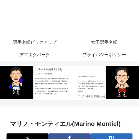
選手名鑑ピックアップ
女子選手名鑑
アマボクパーク
プライバシーポリシー
マリノ・モンティエル(Marino Montiel)