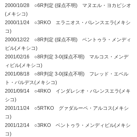
2000/10/28 ○6R判定 (採点不明) マヌエル・ヨカピシオ
(メキシコ)
2000/11/24 ○3RKO エラニオス・バレンスエラ(メキシ
コ)
2000/12/22 ○8R判定 (採点不明) ベントゥラ・メンディ
ビル(メキシコ)
2001/02/16 ○8R判定 3-0(採点不明) マルコス・メンデ
ィビル(メキシコ)
2001/08/18 ○8R判定 3-0(採点不明) フレッド・エベル
ト・バルデス(メキシコ)
2001/09/14 ○4RKO インダレシオ・バレンスエラ(メキ
シコ)
2001/11/24 ○5RTKO グァダルーペ・アルコス(メキシ
コ)
2001/12/14 ○3RKO ベントゥラ・メンディビル(メキシ
コ)