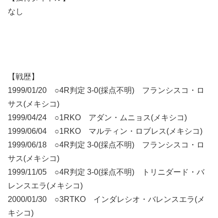
なし
【戦歴】
1999/01/20 ○4R判定 3-0(採点不明) フランシスコ・ロ
サス(メキシコ)
1999/04/24 ○1RKO アダン・ムニョス(メキシコ)
1999/06/04 ○1RKO マルティン・ロブレス(メキシコ)
1999/06/18 ○4R判定 3-0(採点不明) フランシスコ・ロ
サス(メキシコ)
1999/11/05 ○4R判定 3-0(採点不明) トリニダード・バ
レンスエラ(メキシコ)
2000/01/30 ○3RTKO インダレシオ・バレンスエラ(メ
キシコ)