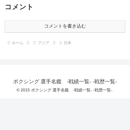
コメント
コメントを書き込む
ホーム
アジア
日本
ボクシング 選手名鑑 -戦績一覧- -戦歴一覧-
© 2015 ボクシング 選手名鑑 -戦績一覧- -戦歴一覧-.