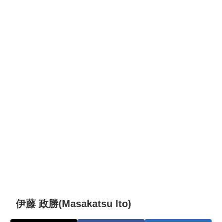
伊藤 政勝(Masakatsu Ito)