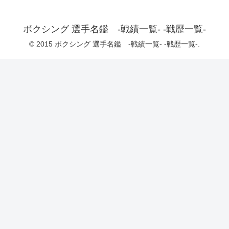
ボクシング 選手名鑑 -戦績一覧- -戦歴一覧-
© 2015 ボクシング 選手名鑑 -戦績一覧- -戦歴一覧-.