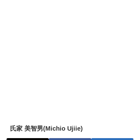
氏家 美智男(Michio Ujiie)