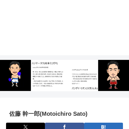
佐藤 幹一郎(Motoichiro Sato)