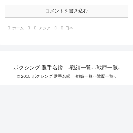
コメントを書き込む
ホーム
アジア
日本
ボクシング 選手名鑑 -戦績一覧- -戦歴一覧-
© 2015 ボクシング 選手名鑑 -戦績一覧- -戦歴一覧-.