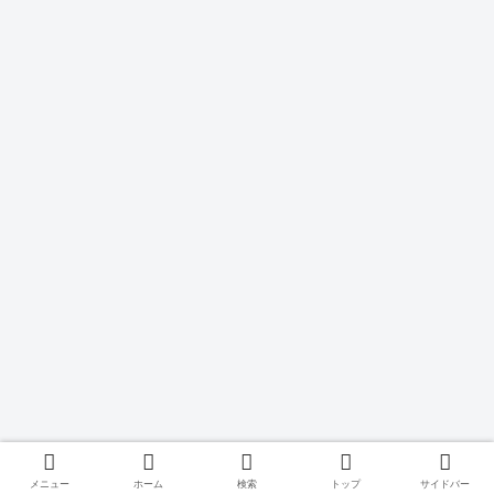
メニュー
ホーム
検索
トップ
サイドバー