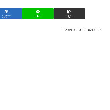
はてブ
LINE
コピー
2019.03.23
2021.01.09