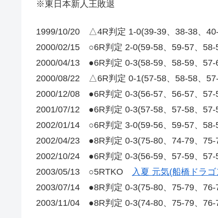
※東日本新人王敗退
1999/10/20 △4R判定 1-0(39‐39、38‐38、4
2000/02/15 ○6R判定 2-0(59-58、59-57、58
2000/04/13 ●6R判定 0-3(58-59、58-59、57
2000/08/22 △6R判定 0-1(57-58、58-58、5
2000/12/08 ●6R判定 0-3(56-57、56-57、57
2001/07/12 ●6R判定 0-3(57-58、57-58、57
2002/01/14 ○6R判定 3-0(59-56、59-57、58
2002/04/23 ●8R判定 0-3(75-80、74-79、75
2002/10/24 ●6R判定 0-3(56-59、57-59、57
2003/05/13 ○5RTKO
入夏 元気(船橋ドラゴ
2003/07/14 ●8R判定 0-3(75-80、75-79、76
2003/11/04 ●8R判定 0-3(74-80、75-79、76