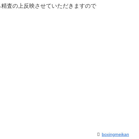
精査の上反映させていただきますので
boxingmeikan