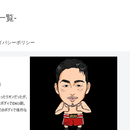
一覧-
イバシーポリシー