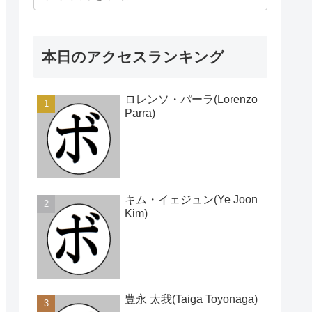
本日のアクセスランキング
ロレンソ・パーラ(Lorenzo
Parra)
キム・イェジュン(Ye Joon
Kim)
豊永 太我(Taiga Toyonaga)