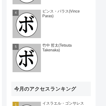
ビンス・パラス(Vince
Paras)
竹中 哲太(Tetsuta
Takenaka)
今月のアクセスランキング
イスラエル・ゴンサレス