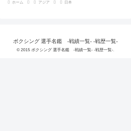
ホーム
アジア
日本
ボクシング 選手名鑑 -戦績一覧- -戦歴一覧-
© 2015 ボクシング 選手名鑑 -戦績一覧- -戦歴一覧-.