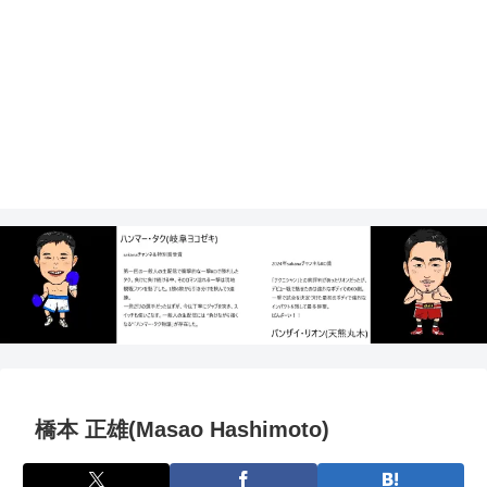
橋本 正雄(Masao Hashimoto)