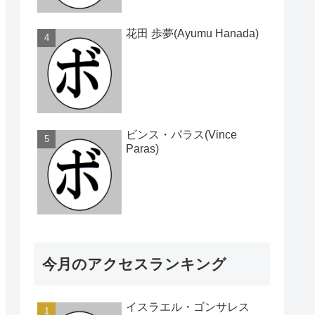
花田 歩夢(Ayumu Hanada)
ビンス・パラス(Vince
Paras)
今月のアクセスランキング
イスラエル・ゴンサレス