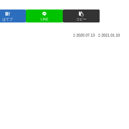
はてブ
LINE
コピー
2020.07.13
2021.01.10