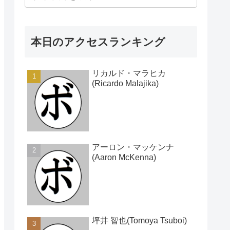
本日のアクセスランキング
リカルド・マラヒカ
(Ricardo Malajika)
アーロン・マッケンナ
(Aaron McKenna)
坪井 智也(Tomoya Tsuboi)