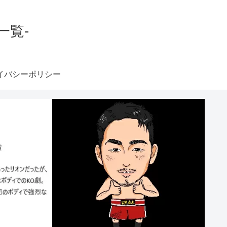
一覧-
イバシーポリシー