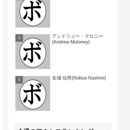
アンドリュー・マロニー
(Andrew Moloney)
名城 信男(Nobuo Nashiro)