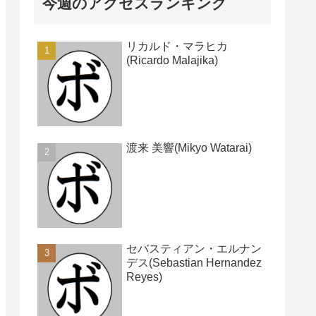
今週のアクセスランキング
リカルド・マラヒカ
(Ricardo Malajika)
渡来 美響(Mikyo Watarai)
セバスティアン・エルナン
デス(Sebastian Hernandez
Reyes)