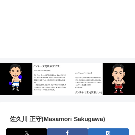
佐久川 正守(Masamori Sakugawa)