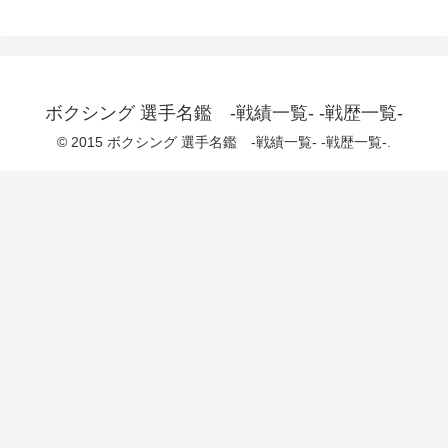
ボクシング 選手名鑑 -戦績一覧- -戦歴一覧-
© 2015 ボクシング 選手名鑑 -戦績一覧- -戦歴一覧-.