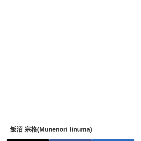
飯沼 宗格(Munenori Iinuma)