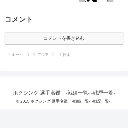
コメント
コメントを書き込む
ホーム
アジア
日本
ボクシング 選手名鑑 -戦績一覧- -戦歴一覧-
© 2015 ボクシング 選手名鑑 -戦績一覧- -戦歴一覧-.