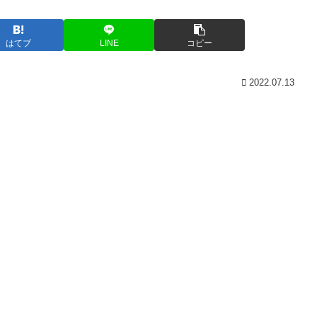
はてブ
LINE
コピー
2022.07.13