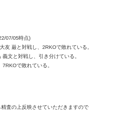
/07/05時点)
大友 巌と対戦し、2RKOで敗れている。
 義文と対戦し、引き分けている。
7RKOで敗れている。
精査の上反映させていただきますので