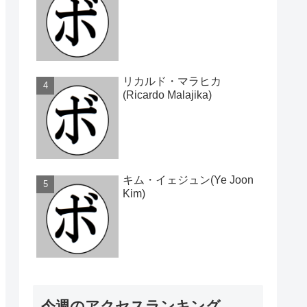
リカルド・マラヒカ
(Ricardo Malajika)
キム・イェジュン(Ye Joon
Kim)
今週のアクセスランキング