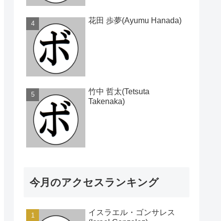
花田 歩夢(Ayumu Hanada)
竹中 哲太(Tetsuta
Takenaka)
今月のアクセスランキング
イスラエル・ゴンサレス