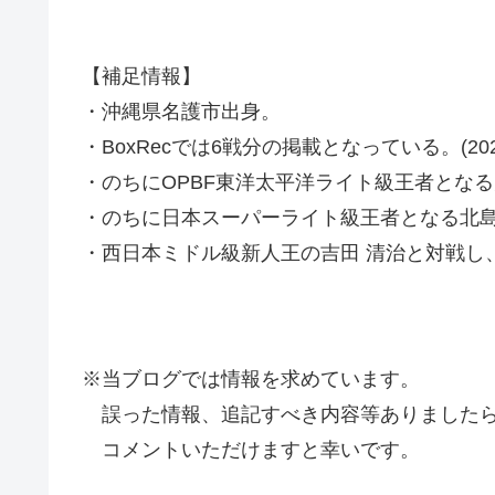
【補足情報】
・沖縄県名護市出身。
・BoxRecでは6戦分の掲載となっている。(2022
・のちにOPBF東洋太平洋ライト級王者となる
・のちに日本スーパーライト級王者となる北島
・西日本ミドル級新人王の吉田 清治と対戦し、
※当ブログでは情報を求めています。
誤った情報、追記すべき内容等ありましたら
コメントいただけますと幸いです。