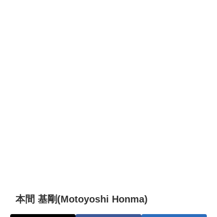
本間 基剛(Motoyoshi Honma)