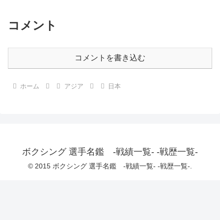
コメント
コメントを書き込む
ホーム
アジア
日本
ボクシング 選手名鑑 -戦績一覧- -戦歴一覧-
© 2015 ボクシング 選手名鑑 -戦績一覧- -戦歴一覧-.