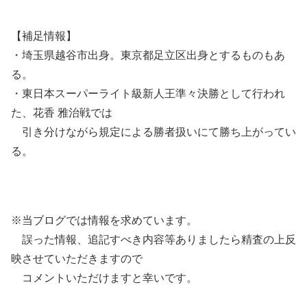
【補足情報】
・埼玉県越谷市出身。東京都足立区出身とするものもあ
る。
・東日本スーパーライト級新人王準々決勝として行われ
た、花香 雅治戦では
引き分けながら規定による勝者扱いにて勝ち上がってい
る。
※当ブログでは情報を求めています。
誤った情報、追記すべき内容等ありましたら精査の上反
映させていただきますので
コメントいただけますと幸いです。