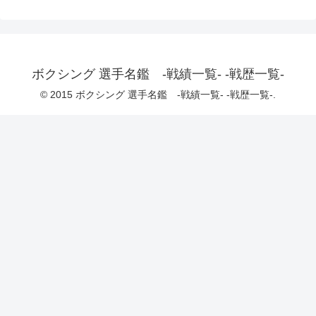
ボクシング 選手名鑑 -戦績一覧- -戦歴一覧-
© 2015 ボクシング 選手名鑑 -戦績一覧- -戦歴一覧-.