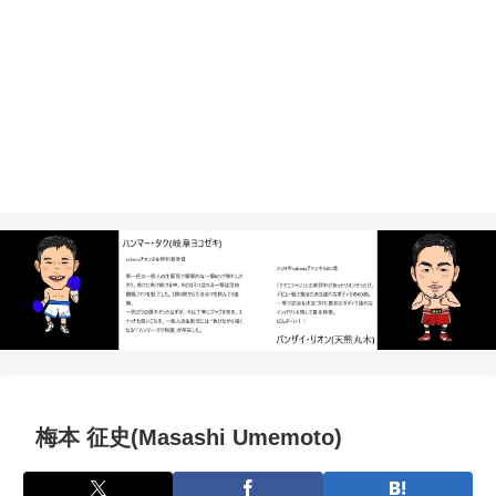
梅本 征史(Masashi Umemoto)