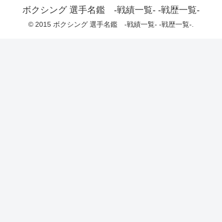
ボクシング 選手名鑑 -戦績一覧- -戦歴一覧-
© 2015 ボクシング 選手名鑑 -戦績一覧- -戦歴一覧-.