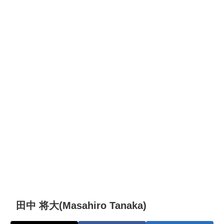
田中 将大(Masahiro Tanaka)