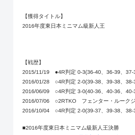
【獲得タイトル】
2016年度東日本ミニマム級新人王
【戦歴】
2015/11/19 ●4R判定 0-3(36-40、36-39、37
2016/01/28 ○4R判定 2-0(39-38、39-38、38
2016/06/09 ○4R判定 3-0(40-36、40-36、40
2016/07/06 ○2RTKO フェンター・ルー
2016/10/04 ○4R判定 2-0(39-37、39-38、38
■2016年度東日本ミニマム級新人王決勝