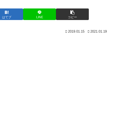
はてブ
LINE
コピー
2019.01.15
2021.01.19