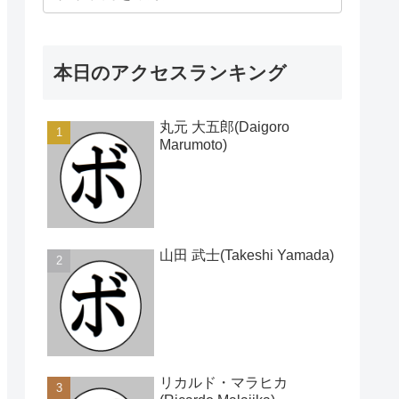
本日のアクセスランキング
丸元 大五郎(Daigoro
Marumoto)
山田 武士(Takeshi Yamada)
リカルド・マラヒカ