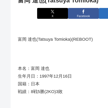
富岡 達也(Tatsuya Tomioka)
X
Facebook
富岡 達也(Tatsuya Tomioka)(REBOOT)
本名：富岡 達也
生年月日：1997年12月16日
国籍：日本
戦績：8戦5勝(2KO)3敗