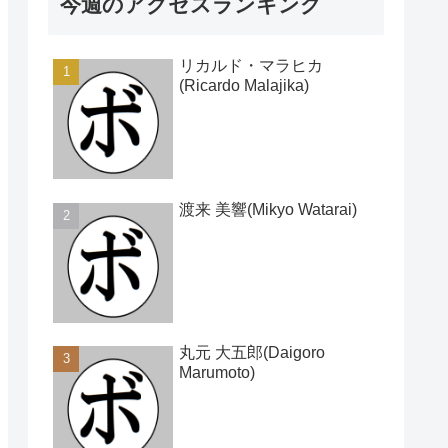
今週のアクセスランキング
リカルド・マラヒカ
(Ricardo Malajika)
渡来 美響(Mikyo Watarai)
丸元 大五郎(Daigoro
Marumoto)