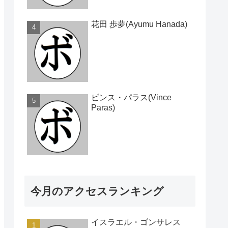
花田 歩夢(Ayumu Hanada)
ビンス・パラス(Vince
Paras)
今月のアクセスランキング
イスラエル・ゴンサレス