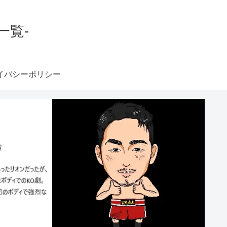
一覧-
イバシーポリシー