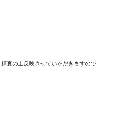
精査の上反映させていただきますので