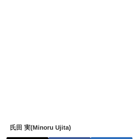
氏田 実(Minoru Ujita)