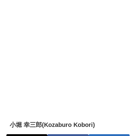
小堀 幸三郎(Kozaburo Kobori)