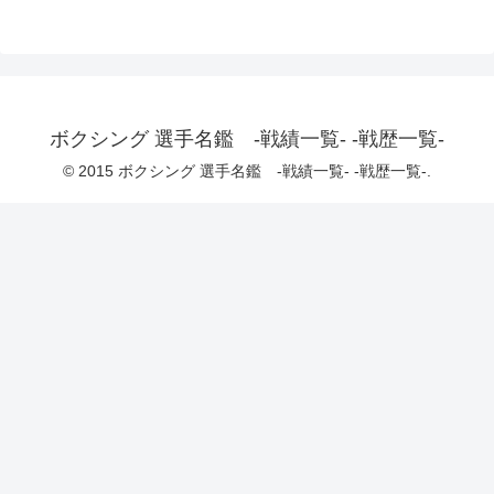
ボクシング 選手名鑑 -戦績一覧- -戦歴一覧-
© 2015 ボクシング 選手名鑑 -戦績一覧- -戦歴一覧-.