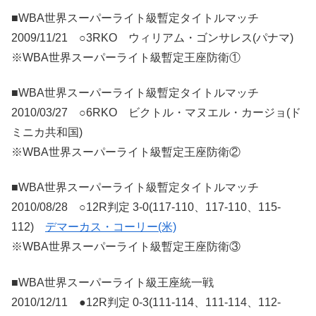
■WBA世界スーパーライト級暫定タイトルマッチ
2009/11/21 ○3RKO ウィリアム・ゴンサレス(パナマ)
※WBA世界スーパーライト級暫定王座防衛①
■WBA世界スーパーライト級暫定タイトルマッチ
2010/03/27 ○6RKO ビクトル・マヌエル・カージョ(ド
ミニカ共和国)
※WBA世界スーパーライト級暫定王座防衛②
■WBA世界スーパーライト級暫定タイトルマッチ
2010/08/28 ○12R判定 3-0(117-110、117-110、115-
112)
デマーカス・コーリー(米)
※WBA世界スーパーライト級暫定王座防衛③
■WBA世界スーパーライト級王座統一戦
2010/12/11 ●12R判定 0-3(111-114、111-114、112-