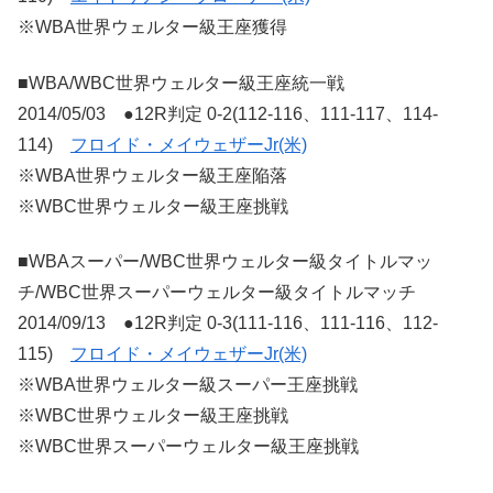
※WBA世界ウェルター級王座獲得
■WBA/WBC世界ウェルター級王座統一戦
2014/05/03 ●12R判定 0-2(112-116、111-117、114-
114)
フロイド・メイウェザーJr(米)
※WBA世界ウェルター級王座陥落
※WBC世界ウェルター級王座挑戦
■WBAスーパー/WBC世界ウェルター級タイトルマッ
チ/WBC世界スーパーウェルター級タイトルマッチ
2014/09/13 ●12R判定 0-3(111-116、111-116、112-
115)
フロイド・メイウェザーJr(米)
※WBA世界ウェルター級スーパー王座挑戦
※WBC世界ウェルター級王座挑戦
※WBC世界スーパーウェルター級王座挑戦