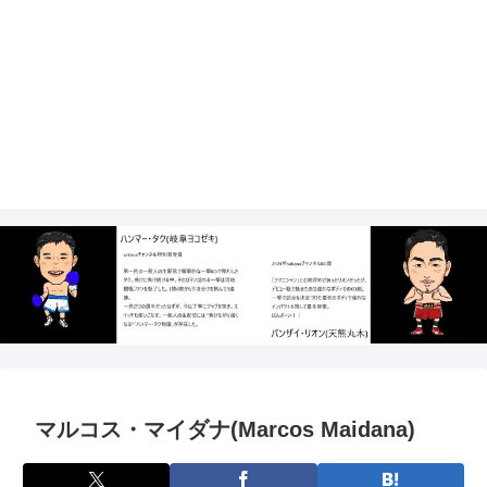
マルコス・マイダナ(Marcos Maidana)