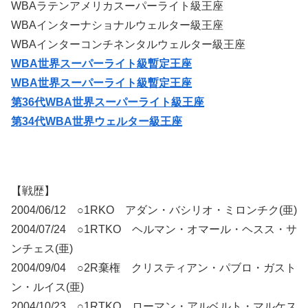
WBAラテンアメリカスーパーライト級王座
WBAインターナショナルウェルター級王座
WBAインターコンチネンタルウェルター級王座
WBA世界スーパーライト級暫定王座
WBA世界スーパーライト級暫定王座
第36代WBA世界スーパーライト級王座
第34代WBA世界ウェルター級王座
【戦歴】
2004/06/12 ○1RKO アダン・バシリオ・ミロンチク(亜)
2004/07/24 ○1RTKO ヘルマン・オマール・ヘスス・サ
ンチェス(亜)
2004/09/04 ○2R棄権 クリスティアン・パブロ・ガスト
ン・ルイス(亜)
2004/10/23 ○1RTKO ローマン・アルベルト・マルケス