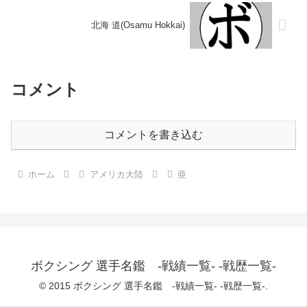
北海 道(Osamu Hokkai)
コメント
コメントを書き込む
ホーム
アメリカ大陸
亜
ボクシング 選手名鑑 -戦績一覧- -戦歴一覧-
© 2015 ボクシング 選手名鑑 -戦績一覧- -戦歴一覧-.