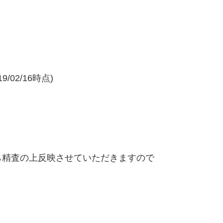
/02/16時点)
精査の上反映させていただきますので