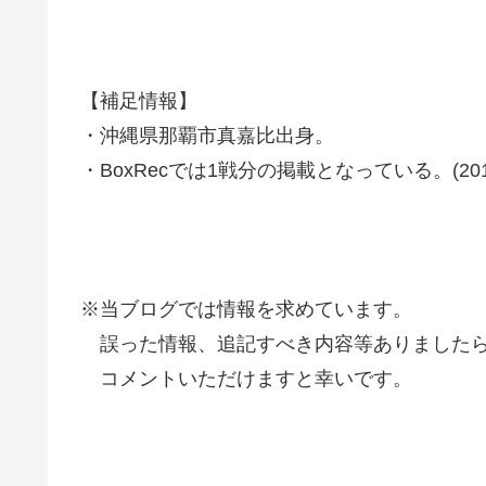
【補足情報】
・沖縄県那覇市真嘉比出身。
・BoxRecでは1戦分の掲載となっている。(2019
※当ブログでは情報を求めています。
誤った情報、追記すべき内容等ありましたら
コメントいただけますと幸いです。