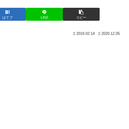
はてブ
LINE
コピー
2019.02.14
2020.12.05