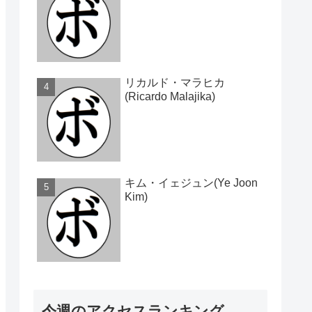
リカルド・マラヒカ
(Ricardo Malajika)
キム・イェジュン(Ye Joon
Kim)
今週のアクセスランキング