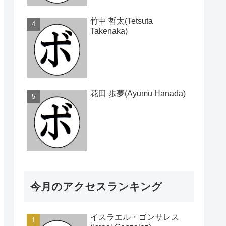
竹中 哲太(Tetsuta
Takenaka)
花田 歩夢(Ayumu Hanada)
今月のアクセスランキング
イスラエル・ゴンサレス