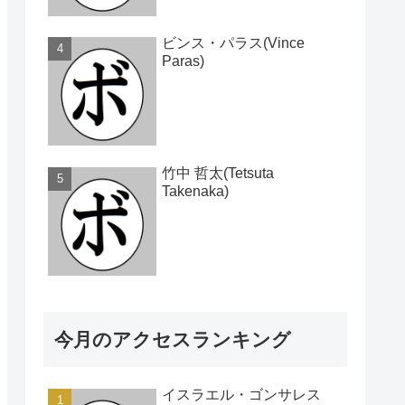
ビンス・パラス(Vince
Paras)
竹中 哲太(Tetsuta
Takenaka)
今月のアクセスランキング
イスラエル・ゴンサレス