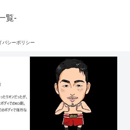
一覧-
イバシーポリシー