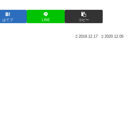
はてブ
LINE
コピー
2019.12.17
2020.12.05