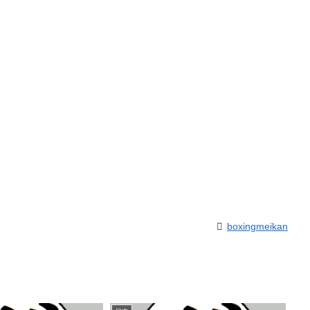
boxingmeikan