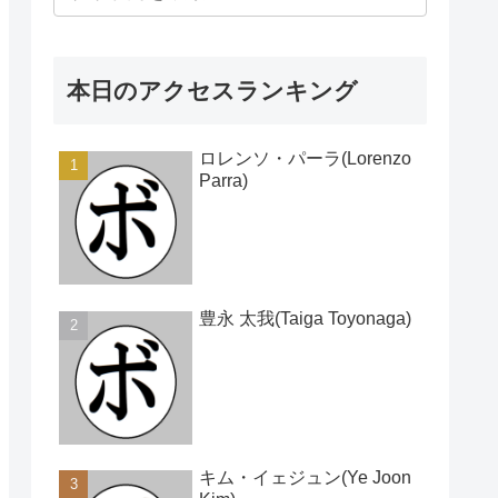
本日のアクセスランキング
ロレンソ・パーラ(Lorenzo
Parra)
豊永 太我(Taiga Toyonaga)
キム・イェジュン(Ye Joon