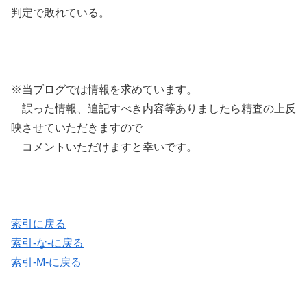
判定で敗れている。
※当ブログでは情報を求めています。
誤った情報、追記すべき内容等ありましたら精査の上反
映させていただきますので
コメントいただけますと幸いです。
索引に戻る
索引-な-に戻る
索引-M-に戻る