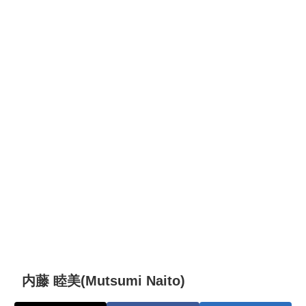
内藤 睦美(Mutsumi Naito)