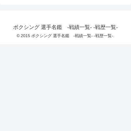
ボクシング 選手名鑑 -戦績一覧- -戦歴一覧-
© 2015 ボクシング 選手名鑑 -戦績一覧- -戦歴一覧-.