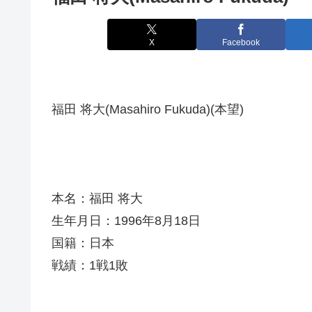
X
Facebook
福田 将大(Masahiro Fukuda)(本望)
本名：福田 将大
生年月日：1996年8月18日
国籍：日本
戦績：1戦1敗