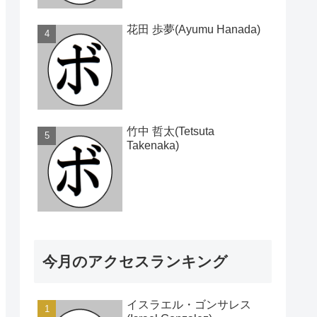
花田 歩夢(Ayumu Hanada)
竹中 哲太(Tetsuta
Takenaka)
今月のアクセスランキング
イスラエル・ゴンサレス