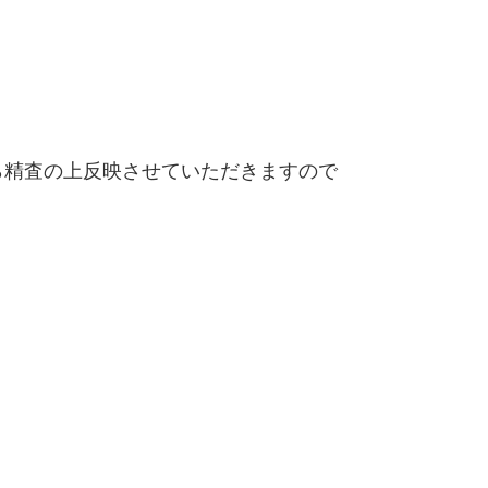
精査の上反映させていただきますので