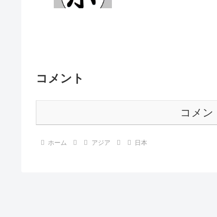
コメント
コメン
ホーム
アジア
日本