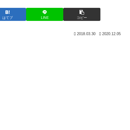
はてブ
LINE
コピー
2018.03.30
2020.12.05