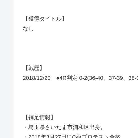
【獲得タイトル】
なし
【戦歴】
2018/12/20 ●4R判定 0-2(36-40、37-39、38
【補足情報】
・埼玉県さいたま市浦和区出身。
・2018年3月27日にC級プロテスト合格。