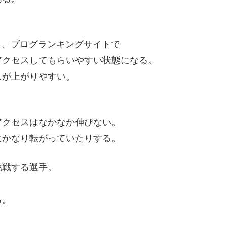
たり、ブログランキングサイトで
アクセスしてもらいやすい状態になる。
スが上がりやすい。
アクセスはなかなか伸びない。
にかなり転がっていたりする。
挑戦する選手。
る。