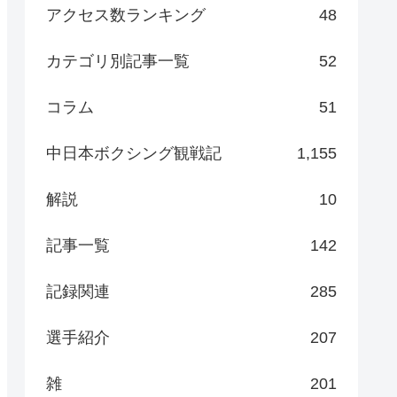
アクセス数ランキング
48
カテゴリ別記事一覧
52
コラム
51
中日本ボクシング観戦記
1,155
解説
10
記事一覧
142
記録関連
285
選手紹介
207
雑
201