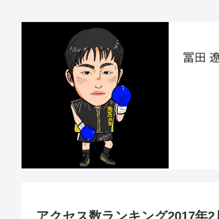
アクセス数ランキング2017年