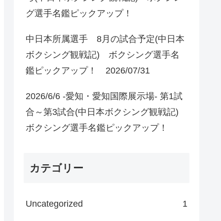
グ選手名鑑ピックアップ！
中日本所属選手 8月の試合予定(中日本
ボクシング観戦記) ボクシング選手名
鑑ピックアップ！ 2026/07/31
2026/6/6 -愛知・愛知国際展示場- 第1試
合～第3試合(中日本ボクシング観戦記)
ボクシング選手名鑑ピックアップ！
カテゴリー
Uncategorized
1