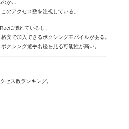
るのか…
、このアクセス数を注視している。
Recに慣れているし、
、格安で加入できるボクシングモバイルがある。
、ボクシング選手名鑑を見る可能性が高い。
————————————————————-
アクセス数ランキング。