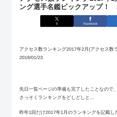
ング選手名鑑ピックアップ！ 2018
X
Facebook
アクセス数ランキング2017年2月(アクセス
2018/01/23
先日一覧ページの準備も完了したことなので
さっそくランキングをどしどしと…
昨年1回だけ2017年1月のランキングを記載