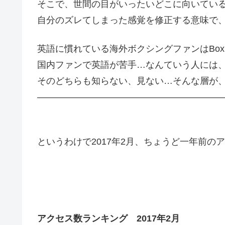
そこで、世間の目がいったいどこに向いてい
自分のズレてしまった感覚を修正する意味で
英語に慣れている海外ボクシングファンはBox
国内ファンで英語が苦手…なんていう人には
そのどちらも知らない、見ない…そんな層が
—————————————————————
というわけで2017年2月、ちょうど一年前の
アクセス数ランキング 2017年2月