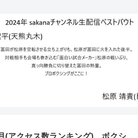
2月(アクセス数ランキング) ボクシ