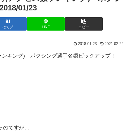
/01/23
はてブ
LINE
コピー
2018.01.23
2021.02.22
数ランキング) ボクシング選手名鑑ピックアップ！
、
したのですが…