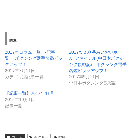
関連
2017年コラム一覧 -記事一
2017/9/3 刈谷あいおいホー
覧- ボクシング選手名鑑ピッ
ル-ファイナル(中日本ボクシ
クアップ！
ング観戦記) ボクシング選手
2017年7月11日
名鑑ピックアップ！
カテゴリ別記事一覧
2017年9月11日
中日本ボクシング観戦記
【記事一覧】2017年11月
2015年10月1日
記事一覧
コラム
ボクサー
戦績