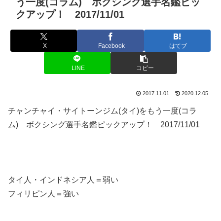
う一度(コラム) ボクシング選手名鑑ピッ
クアップ！ 2017/11/01
X
Facebook
はてブ
LINE
コピー
2017.11.01
2020.12.05
チャンチャイ・サイトーンジム(タイ)をもう一度(コラ
ム) ボクシング選手名鑑ピックアップ！ 2017/11/01
タイ人・インドネシア人＝弱い
フィリピン人＝強い