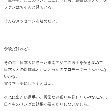
「世界中、どこのリングに立とうとも、頑張るボクサーを
ファンはちゃんと見ている」
そんなメッセージを込めたい。
余談だけれど…
その年、日本人に勝った東南アジアの選手をかき集めて、
日本人との対抗戦とか…どっかのプロモーターさんやんな
いかな。
賞金マッチにしちゃえば…。
それに出たい選手が、異常な頑張りを見せたりやなんか…
日本中のリングに効果が及んだりしないかしら。