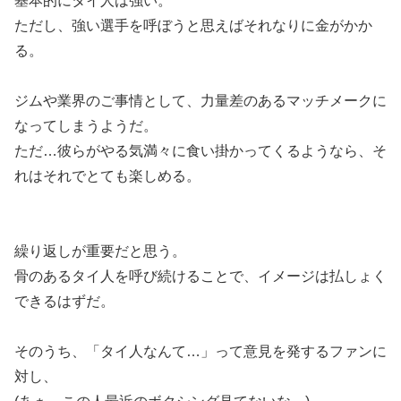
基本的にタイ人は強い。
ただし、強い選手を呼ぼうと思えばそれなりに金がかか
る。
ジムや業界のご事情として、力量差のあるマッチメークに
なってしまうようだ。
ただ…彼らがやる気満々に食い掛かってくるようなら、そ
れはそれでとても楽しめる。
繰り返しが重要だと思う。
骨のあるタイ人を呼び続けることで、イメージは払しょく
できるはずだ。
そのうち、「タイ人なんて…」って意見を発するファンに
対し、