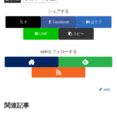
シェアする
X
Facebook
はてブ
LINE
コピー
sekiをフォローする
seki
関連記事