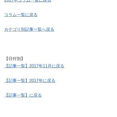
2017年コラム一覧に戻る
コラム一覧に戻る
カテゴリ別記事一覧へ戻る
【日付別】
【記事一覧】2017年11月に戻る
【記事一覧】2017年に戻る
【記事一覧】に戻る