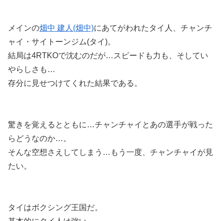
メインの
畑中 建人(畑中)
にあてがわれたタイ人、チャンチ
ャイ・サイトーンジム(タイ)。
結局は4RTKOで沈むのだが…スピードも力も、そしてい
やらしさも…
存分に見せつけてくれた結果である。
驚きを覚えるとともに…チャンチャイとあの選手が戦った
らどうなのか…。
そんな空想さえしてしまう…もう一度、チャンチャイが見
たい。
タイはボクシング王国だ。