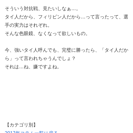
そういう対抗戦、見たいしなぁ…。
タイ人だから、フィリピン人だから…って言ったって、選
手の実力はそれぞれ。
そんな色眼鏡、なくなって欲しいもの。
今、強いタイ人呼んでも、完璧に勝ったら、「タイ人だか
ら」って言われちゃうんでしょ？
それは…ね、嫌ですよね。
【カテゴリ別】