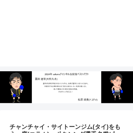
チャンチャイ・サイトーンジム(タイ)をも