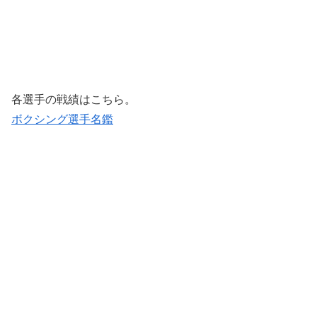
各選手の戦績はこちら。
ボクシング選手名鑑