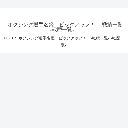
ボクシング選手名鑑 ピックアップ！ -戦績一覧-
-戦歴一覧-
© 2015 ボクシング選手名鑑 ピックアップ！ -戦績一覧- -戦歴一
覧-.