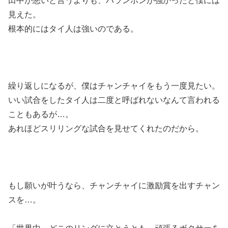
田中が悪いと言うよりも、パランポンが強かったと僕には
見えた。
根本的にはタイ人は強いのである。
繰り返しになるが、僕はチャンチャイをもう一度見たい。
いい試合をしたタイ人は二度と呼ばれないなんて言われる
こともあるが…。
あれほどスリリングな試合を見せてくれたのだから。
もし願いが叶うなら、チャンチャイに激励賞を出すチャン
スを…。