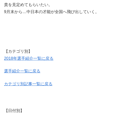
貴を見定めてもらいたい。
9月末から…中日本の才能が全国へ飛び出していく。
【カテゴリ別】
2018年選手紹介一覧に戻る
選手紹介一覧に戻る
カテゴリ別記事一覧に戻る
【日付別】