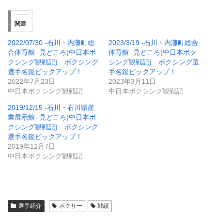
関連
2022/07/30 -石川・内灘町総
2023/3/19 -石川・内灘町総合
合体育館- 見どころ(中日本ボ
体育館- 見どころ(中日本ボク
クシング観戦記) ボクシング
シング観戦記) ボクシング選
選手名鑑ピックアップ！
手名鑑ピックアップ！
2022年7月23日
2023年3月11日
中日本ボクシング観戦記
中日本ボクシング観戦記
2019/12/15 -石川・石川県産
業展示館- 見どころ(中日本ボ
クシング観戦記) ボクシング
選手名鑑ピックアップ！
2019年12月7日
中日本ボクシング観戦記
選手紹介
ボクサー
戦績