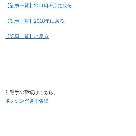
【記事一覧】2018年9月に戻る
【記事一覧】2018年に戻る
【記事一覧】に戻る
各選手の戦績はこちら。
ボクシング選手名鑑