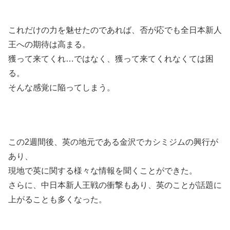
これだけの力を魅せたのであれば、否が応でも全日本新人
王への期待は高まる。
獲って来てくれ…ではなく、獲って来てくれなくては困
る。
そんな感覚に陥ってしまう。
この2週間後、英の地元である金沢でカシミジムの興行が
あり、
現地で英に関する様々な情報を聞くことができた。
さらに、中日本新人王戦の衝撃もあり、英のことが話題に
上がることも多くなった。