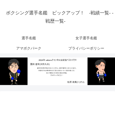
ボクシング選手名鑑 ピックアップ！ -戦績一覧- -
戦歴一覧-
選手名鑑
女子選手名鑑
アマボクパーク
プライバシーポリシー