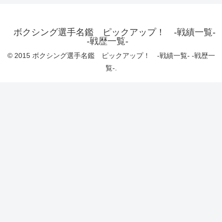
ボクシング選手名鑑 ピックアップ！ -戦績一覧-
-戦歴一覧-
© 2015 ボクシング選手名鑑 ピックアップ！ -戦績一覧- -戦歴一
覧-.