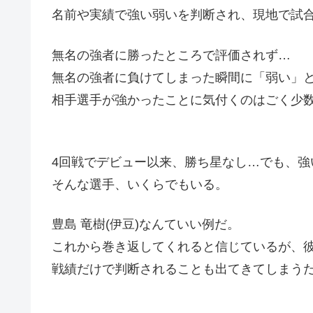
名前や実績で強い弱いを判断され、現地で試
無名の強者に勝ったところで評価されず…
無名の強者に負けてしまった瞬間に「弱い」
相手選手が強かったことに気付くのはごく少
4回戦でデビュー以来、勝ち星なし…でも、強
そんな選手、いくらでもいる。
豊島 竜樹(伊豆)なんていい例だ。
これから巻き返してくれると信じているが、
戦績だけで判断されることも出てきてしまう