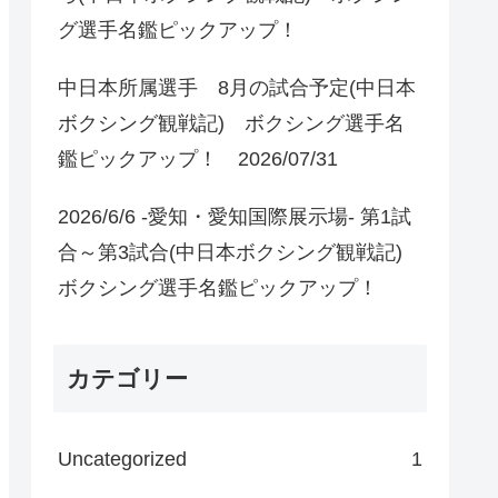
グ選手名鑑ピックアップ！
中日本所属選手 8月の試合予定(中日本
ボクシング観戦記) ボクシング選手名
鑑ピックアップ！ 2026/07/31
2026/6/6 -愛知・愛知国際展示場- 第1試
合～第3試合(中日本ボクシング観戦記)
ボクシング選手名鑑ピックアップ！
カテゴリー
Uncategorized
1