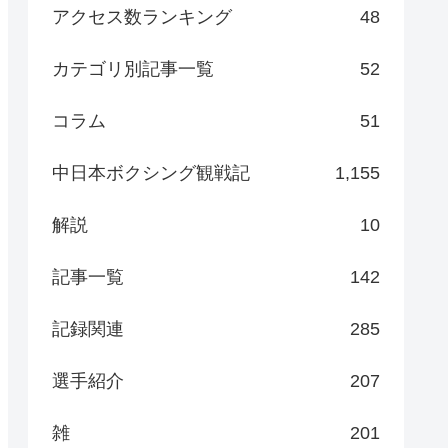
アクセス数ランキング
48
カテゴリ別記事一覧
52
コラム
51
中日本ボクシング観戦記
1,155
解説
10
記事一覧
142
記録関連
285
選手紹介
207
雑
201