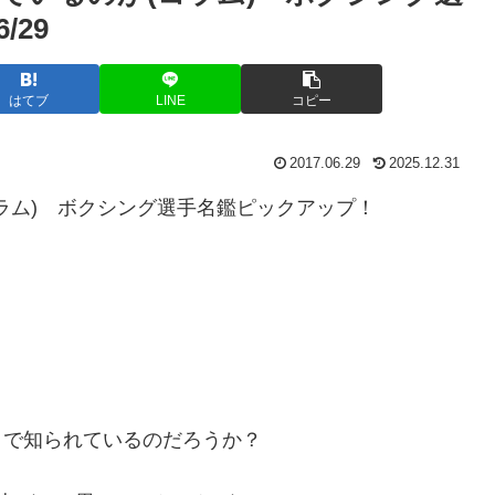
/29
はてブ
LINE
コピー
2017.06.29
2025.12.31
コラム) ボクシング選手名鑑ピックアップ！
まで知られているのだろうか？