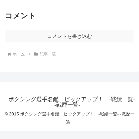
コメント
コメントを書き込む
ホーム
記事一覧
ボクシング選手名鑑 ピックアップ！ -戦績一覧-
-戦歴一覧-
© 2015 ボクシング選手名鑑 ピックアップ！ -戦績一覧- -戦歴一
覧-.