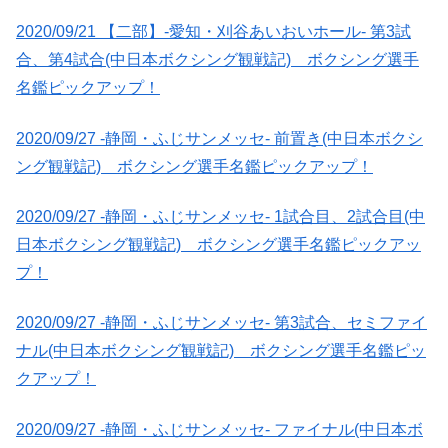
2020/09/21 【二部】-愛知・刈谷あいおいホール- 第3試
合、第4試合(中日本ボクシング観戦記) ボクシング選手
名鑑ピックアップ！
2020/09/27 -静岡・ふじサンメッセ- 前置き(中日本ボクシ
ング観戦記) ボクシング選手名鑑ピックアップ！
2020/09/27 -静岡・ふじサンメッセ- 1試合目、2試合目(中
日本ボクシング観戦記) ボクシング選手名鑑ピックアッ
プ！
2020/09/27 -静岡・ふじサンメッセ- 第3試合、セミファイ
ナル(中日本ボクシング観戦記) ボクシング選手名鑑ピッ
クアップ！
2020/09/27 -静岡・ふじサンメッセ- ファイナル(中日本ボ