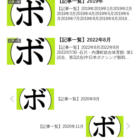
【記事一覧】2019年
記事一覧
【記事一覧】2019年2019年1月2019年2月
2019年3月2019年4月2019年5月2019年6
月2019年7月2019年8月2019年9月2019年
10月2019年11月2019年12月-記事一覧に
戻る-
【記事一覧】2022年8月
記事一覧
【記事一覧】2022年8月2022年8月
2022/07/30 -石川・内灘町総合体育館- 第1
試合、第2試合(中日本ボクシング観戦
記) ボクシング選手名鑑ピックアップ！
2022/07/30 -石川・内灘町総合体育館- 第3
試合～第5試合(中...
【記事一覧】2020年9月
【記事一覧】2020年11月