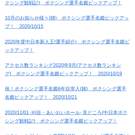
クシング観戦記) ボクシング選手名鑑ピックアップ！
10月のお知らせ様々(雑) ボクシング選手名鑑ピックアッ
プ！ 2020/10/15
2020年度中日本新人王(選手紹介) ボクシング選手名鑑ピ
ックアップ！
アクセス数ランキング2020年9月(アクセス数ランキン
グ) ボクシング選手名鑑ピックアップ！ 2020/10/19
祝！ボクシング選手名鑑6年目突入(雑) ボクシング選手
名鑑ピックアップ！ 2020/10/21
2020/11/01 -刈谷・あいおいホール- 見どころ(中日本ボク
シング観戦記) ボクシング選手名鑑ピックアップ！