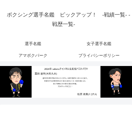
ボクシング選手名鑑 ピックアップ！ -戦績一覧- -
戦歴一覧-
選手名鑑
女子選手名鑑
アマボクパーク
プライバシーポリシー