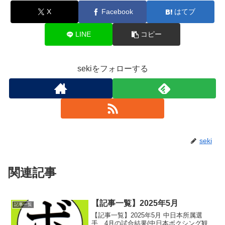
X
Facebook
はてブ
LINE
コピー
sekiをフォローする
seki
関連記事
【記事一覧】2025年5月
記事一覧
【記事一覧】2025年5月 中日本所属選
手 4月の試合結果(中日本ボクシング観