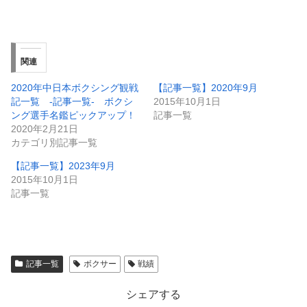
関連
2020年中日本ボクシング観戦
【記事一覧】2020年9月
記一覧 -記事一覧- ボクシ
2015年10月1日
ング選手名鑑ピックアップ！
記事一覧
2020年2月21日
カテゴリ別記事一覧
【記事一覧】2023年9月
2015年10月1日
記事一覧
記事一覧
ボクサー
戦績
シェアする