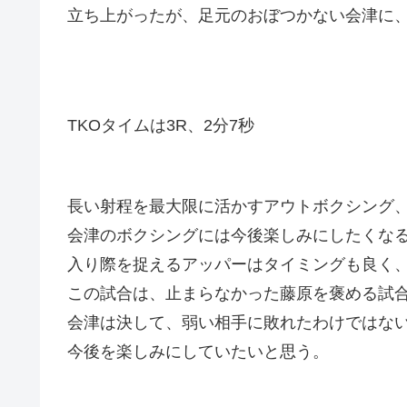
立ち上がったが、足元のおぼつかない会津に
TKOタイムは3R、2分7秒
長い射程を最大限に活かすアウトボクシング
会津のボクシングには今後楽しみにしたくな
入り際を捉えるアッパーはタイミングも良く
この試合は、止まらなかった藤原を褒める試
会津は決して、弱い相手に敗れたわけではな
今後を楽しみにしていたいと思う。