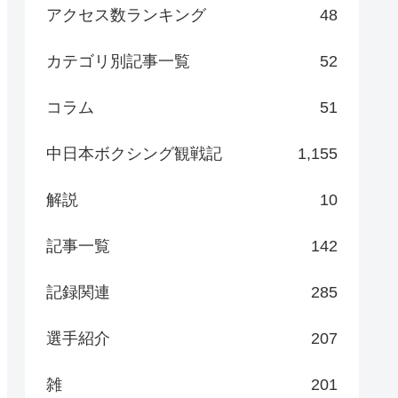
アクセス数ランキング
48
カテゴリ別記事一覧
52
コラム
51
中日本ボクシング観戦記
1,155
解説
10
記事一覧
142
記録関連
285
選手紹介
207
雑
201