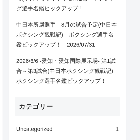
グ選手名鑑ピックアップ！
中日本所属選手 8月の試合予定(中日本
ボクシング観戦記) ボクシング選手名
鑑ピックアップ！ 2026/07/31
2026/6/6 -愛知・愛知国際展示場- 第1試
合～第3試合(中日本ボクシング観戦記)
ボクシング選手名鑑ピックアップ！
カテゴリー
Uncategorized
1