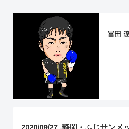
2020/09/27 -静岡・ふじサ