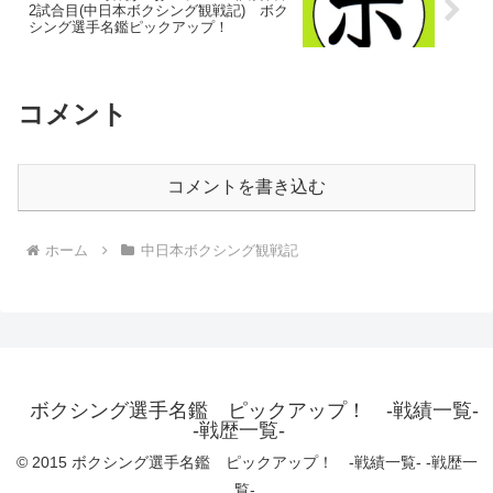
2試合目(中日本ボクシング観戦記) ボク
シング選手名鑑ピックアップ！
コメント
コメントを書き込む
ホーム
中日本ボクシング観戦記
ボクシング選手名鑑 ピックアップ！ -戦績一覧-
-戦歴一覧-
© 2015 ボクシング選手名鑑 ピックアップ！ -戦績一覧- -戦歴一
覧-.