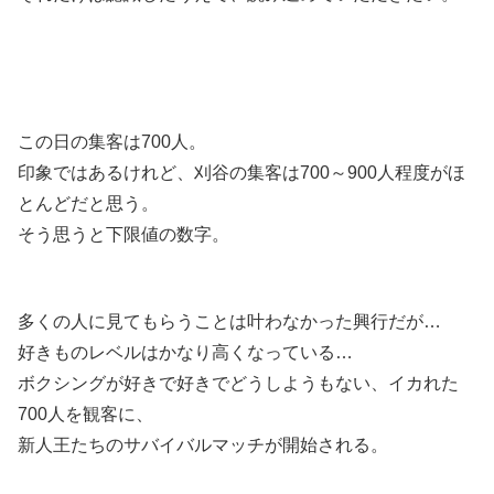
この日の集客は700人。
印象ではあるけれど、刈谷の集客は700～900人程度がほ
とんどだと思う。
そう思うと下限値の数字。
多くの人に見てもらうことは叶わなかった興行だが…
好きものレベルはかなり高くなっている…
ボクシングが好きで好きでどうしようもない、イカれた
700人を観客に、
新人王たちのサバイバルマッチが開始される。