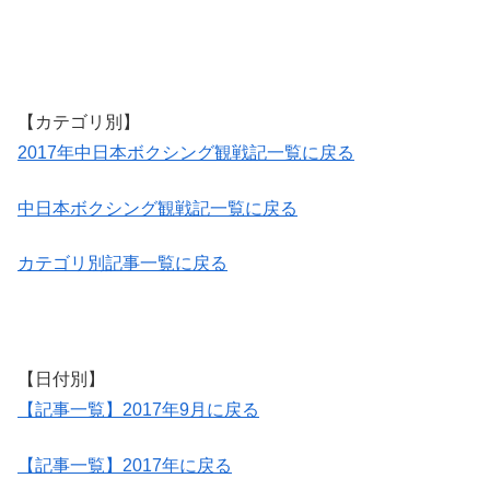
【カテゴリ別】
2017年中日本ボクシング観戦記一覧に戻る
中日本ボクシング観戦記一覧に戻る
カテゴリ別記事一覧に戻る
【日付別】
【記事一覧】2017年9月に戻る
【記事一覧】2017年に戻る