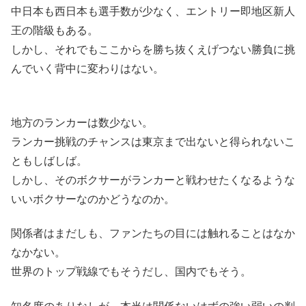
中日本も西日本も選手数が少なく、エントリー即地区新人
王の階級もある。
しかし、それでもここからを勝ち抜くえげつない勝負に挑
んでいく背中に変わりはない。
地方のランカーは数少ない。
ランカー挑戦のチャンスは東京まで出ないと得られないこ
ともしばしば。
しかし、そのボクサーがランカーと戦わせたくなるような
いいボクサーなのかどうなのか。
関係者はまだしも、ファンたちの目には触れることはなか
なかない。
世界のトップ戦線でもそうだし、国内でもそう。