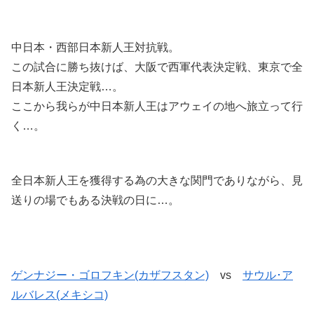
中日本・西部日本新人王対抗戦。
この試合に勝ち抜けば、大阪で西軍代表決定戦、東京で全
日本新人王決定戦…。
ここから我らが中日本新人王はアウェイの地へ旅立って行
く…。
全日本新人王を獲得する為の大きな関門でありながら、見
送りの場でもある決戦の日に…。
ゲンナジー・ゴロフキン(カザフスタン)
vs
サウル･ア
ルバレス(メキシコ)