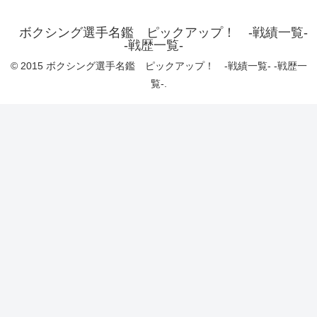
ボクシング選手名鑑 ピックアップ！ -戦績一覧-
-戦歴一覧-
© 2015 ボクシング選手名鑑 ピックアップ！ -戦績一覧- -戦歴一
覧-.