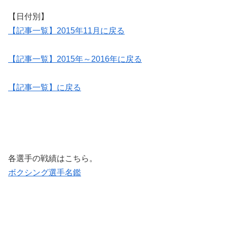
【日付別】
【記事一覧】2015年11月に戻る
【記事一覧】2015年～2016年に戻る
【記事一覧】に戻る
各選手の戦績はこちら。
ボクシング選手名鑑