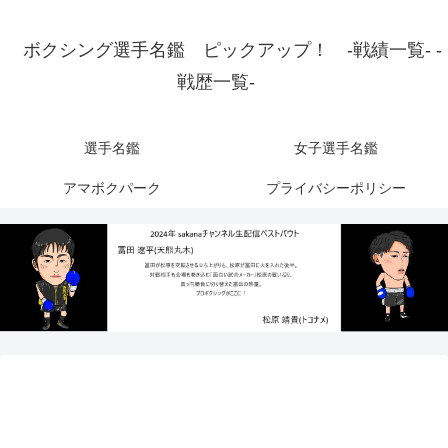
ボクシング選手名鑑 ピックアップ！ -戦績一覧- -
戦歴一覧-
選手名鑑
女子選手名鑑
アマボクパーク
プライバシーポリシー