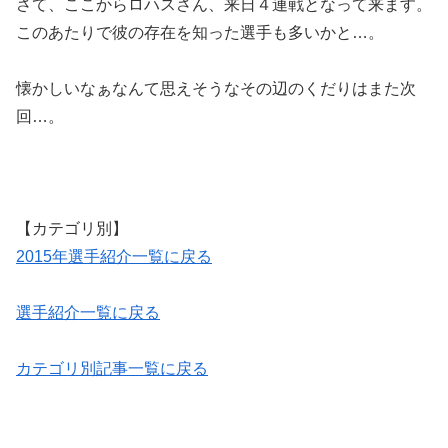
さて、ここからロハスさん、来日４連戦となって来ます。
このあたりで彼の存在を知った選手も多いかと…。
懐かしいなぁなんて思えそうなその辺のくだりはまた次
回…。
【カテゴリ別】
2015年選手紹介一覧に戻る
選手紹介一覧に戻る
カテゴリ別記事一覧に戻る