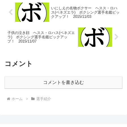
いにしえの名物ボクサー ヘスス・ロハ
ス(ベネズエラ) ボクシング選手名鑑ピッ
クアップ！ 2015/11/03
子供の泣き顔 ヘスス・ロハス(ベネズエ
ラ) ボクシング選手名鑑ピックアッ
プ！ 2015/11/07
コメント
コメントを書き込む
ホーム
選手紹介