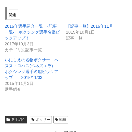
関連
2015年選手紹介一覧 -記事
【記事一覧】2015年11月
一覧- ボクシング選手名鑑ピ
2015年10月1日
ックアップ！
記事一覧
2017年10月3日
カテゴリ別記事一覧
いにしえの名物ボクサー ヘ
スス・ロハス(ベネズエラ)
ボクシング選手名鑑ピックア
ップ！ 2015/11/03
2015年11月3日
選手紹介
選手紹介
ボクサー
戦績