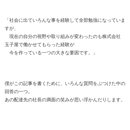
「社会に出ていろんな事を経験して全部勉強になっていま
すが、
現在の自分の視野や取り組みが変わったのも株式会社
玉子屋で働かせてもらった経験が
今を作っている一つの大きな要因です。」
僕がこの記事を書くために、いろんな質問をぶつけた中の
回答の一つ。
あの配達先の社長の満面の笑みが思い浮かんだりします。