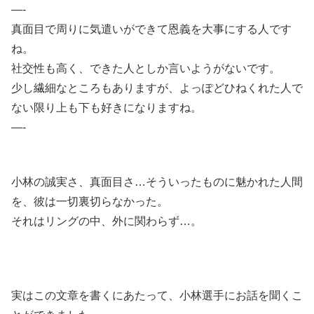
—-
真面目で周りに気遣いができて恩義を大事にする人です
ね。
社交性も高く、できた人としか言いようがないです。
少し繊細なところもありますが、よっぽどひねくれた人で
ない限り上も下も好きになりますね。
—-
小林の誠実さ、真面目さ…そういったものに魅かれた人間
を、彼は一切裏切らなかった。
それはリングの中、外に関わらず…。
実はこの文章を書くにあたって、小林選手にお話を聞くこ