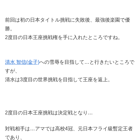
前回は初の日本タイトル挑戦に失敗後、最強後楽園で優
勝。
2度目の日本王座挑戦権を手に入れたところですね。
清水 智信(金子)
への雪辱を目指して…と行きたいところで
すが、
清水は3度目の世界挑戦を目指して王座を返上。
2度目の日本王座挑戦は決定戦となり…
対戦相手は…アマでは高校4冠、元日本フライ級暫定王者
であり、