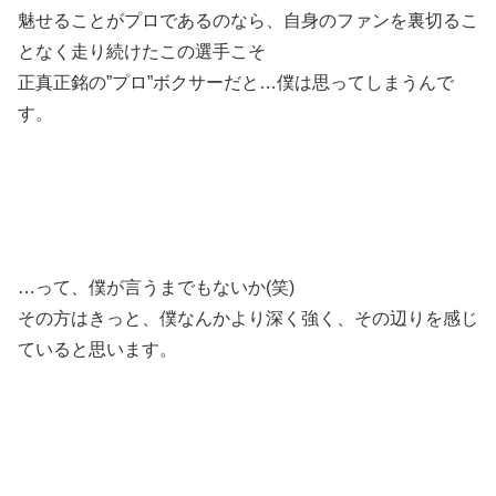
魅せることがプロであるのなら、自身のファンを裏切るこ
となく走り続けたこの選手こそ
正真正銘の”プロ”ボクサーだと…僕は思ってしまうんで
す。
…って、僕が言うまでもないか(笑)
その方はきっと、僕なんかより深く強く、その辺りを感じ
ていると思います。