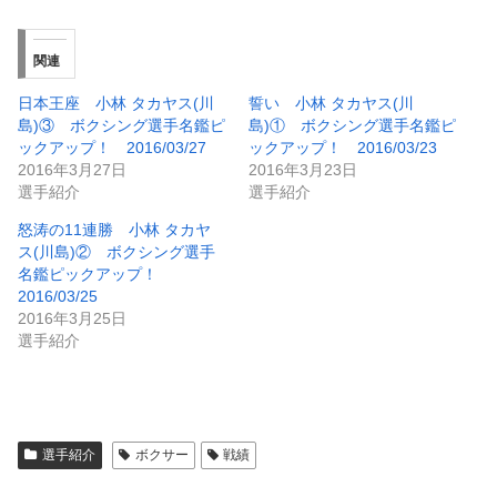
関連
日本王座 小林 タカヤス(川
誓い 小林 タカヤス(川
島)③ ボクシング選手名鑑ピ
島)① ボクシング選手名鑑ピ
ックアップ！ 2016/03/27
ックアップ！ 2016/03/23
2016年3月27日
2016年3月23日
選手紹介
選手紹介
怒涛の11連勝 小林 タカヤ
ス(川島)② ボクシング選手
名鑑ピックアップ！
2016/03/25
2016年3月25日
選手紹介
選手紹介
ボクサー
戦績