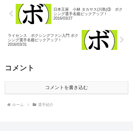
日本王座 小林 タカヤス(川島)③ ボク
シング選手名鑑ピックアップ！
2016/03/27
ライセンス ボクシングファン入門 ボク
シング選手名鑑ピックアップ！
2016/03/31
コメント
コメントを書き込む
ホーム
選手紹介