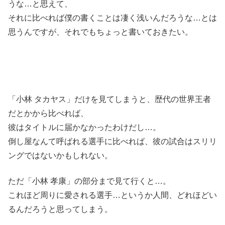
うな…と思えて、
それに比べれば僕の書くことは凄く浅いんだろうな…とは
思うんですが、それでもちょっと書いておきたい。
「小林 タカヤス」だけを見てしまうと、歴代の世界王者
だとかから比べれば、
彼はタイトルに届かなかったわけだし…。
倒し屋なんて呼ばれる選手に比べれば、彼の試合はスリリ
ングではないかもしれない。
ただ「小林 孝康」の部分まで見て行くと…。
これほど周りに愛される選手…というか人間、どれほどい
るんだろうと思ってしまう。