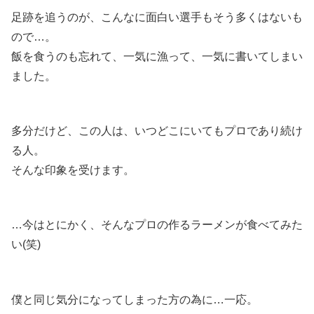
足跡を追うのが、こんなに面白い選手もそう多くはないも
ので…。
飯を食うのも忘れて、一気に漁って、一気に書いてしまい
ました。
多分だけど、この人は、いつどこにいてもプロであり続け
る人。
そんな印象を受けます。
…今はとにかく、そんなプロの作るラーメンが食べてみた
い(笑)
僕と同じ気分になってしまった方の為に…一応。