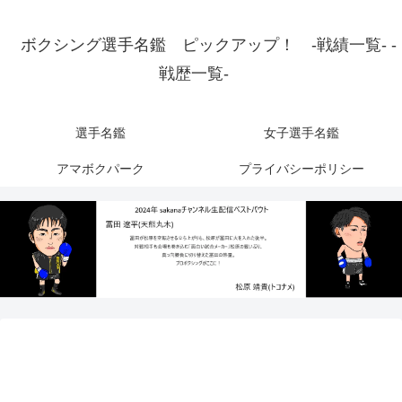
ボクシング選手名鑑 ピックアップ！ -戦績一覧- -
戦歴一覧-
選手名鑑
女子選手名鑑
アマボクパーク
プライバシーポリシー