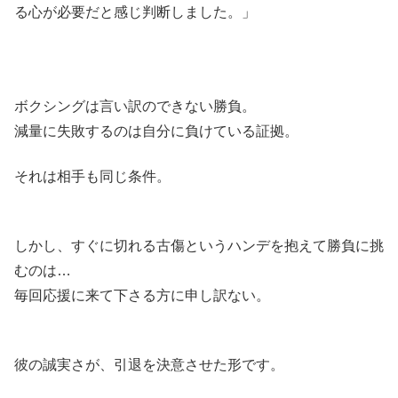
る心が必要だと感じ判断しました。」
ボクシングは言い訳のできない勝負。
減量に失敗するのは自分に負けている証拠。
それは相手も同じ条件。
しかし、すぐに切れる古傷というハンデを抱えて勝負に挑
むのは…
毎回応援に来て下さる方に申し訳ない。
彼の誠実さが、引退を決意させた形です。