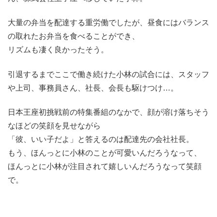
大量の弁当を配達する重労働でしたが、昼食にはバランス
の取れたお弁当を食べることができ、
リズムも凄く良かったそう。
引退するまでここで働き続けた小林の試合には、スタッフ
や上司、事務員さん、社長、会長も駆けつけ…。
日本王座初挑戦前の特集番組のなかで、顔が溶け落ちそう
なほどの笑顔を見せながら
「彼、いい子だよ」と答えるのは配達先の会社社長。
もう、ほんっとに小林のことが可愛いんだろうなって、
ほんっとに小林が注目されて嬉しいんだろうなって笑顔
で。