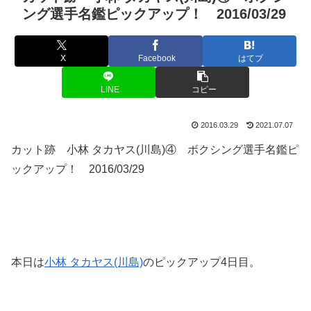
ング選手名鑑ピックアップ！ 2016/03/29
X
Facebook
はてブ
LINE
コピー
2016.03.29
2021.07.07
カット跡 小林 タカヤス(川島)④ ボクシング選手名鑑ピ
ックアップ！ 2016/03/29
本日は
小林 タカヤス(川島)
のピックアップ4日目。