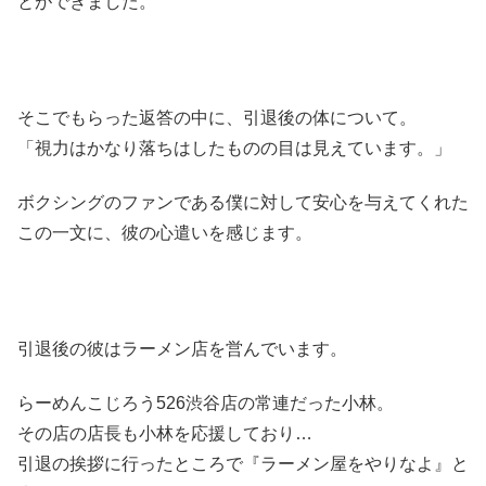
とができました。
そこでもらった返答の中に、引退後の体について。
「視力はかなり落ちはしたものの目は見えています。」
ボクシングのファンである僕に対して安心を与えてくれた
この一文に、彼の心遣いを感じます。
引退後の彼はラーメン店を営んでいます。
らーめんこじろう526渋谷店の常連だった小林。
その店の店長も小林を応援しており…
引退の挨拶に行ったところで『ラーメン屋をやりなよ』と