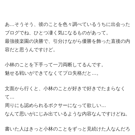
あ…そうそう、彼のことを色々調べているうちに出会った
ブログでね、ひとつ凄く気になるものがあって。
最強後楽園の決勝で、引分けながら優勝を飾った直後の内
容だと思うんですけど。
小林のことを下手って一刀両断してるんです。
魅せる戦いができてなくてプロ失格だと…。
文面から行くと、小林のことが好きで好きでたまらなく
て…
周りにも認められるボクサーになって欲しい…
なんて思いがにじみ出ているような内容なんですけどね。
書いた人はきっと小林のことをずっと見続けた人なんだろ