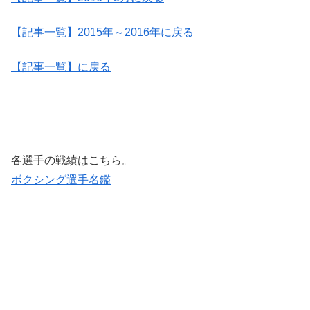
【記事一覧】2015年～2016年に戻る
【記事一覧】に戻る
各選手の戦績はこちら。
ボクシング選手名鑑