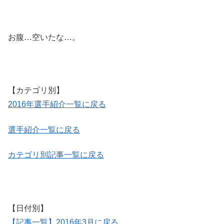
お腹…空いたな…。
【カテゴリ別】
2016年選手紹介一覧に戻る
選手紹介一覧に戻る
カテゴリ別記事一覧に戻る
【日付別】
【記事一覧】2016年3月に戻る