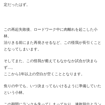
定だったはず。
この再起失敗後、ロードワーク中に肉離れを起こした小
林。
治りきる前にまた再発させるなど、この怪我が長引くこと
となってしまいます。
そしてまた、この怪我が癒えてもなかなか試合が決まら
ず…。
ここから1年以上の空白が空くこととなります。
焦りの中でも、いつ決まってもいけるように準備していた
という小林。
この期間にランクを失ってしまっており、連敗脱出とラン