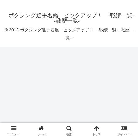
ボクシング選手名鑑 ピックアップ！ -戦績一覧-
-戦歴一覧-
© 2015 ボクシング選手名鑑 ピックアップ！ -戦績一覧- -戦歴一
覧-.
メニュー
ホーム
検索
トップ
サイドバー