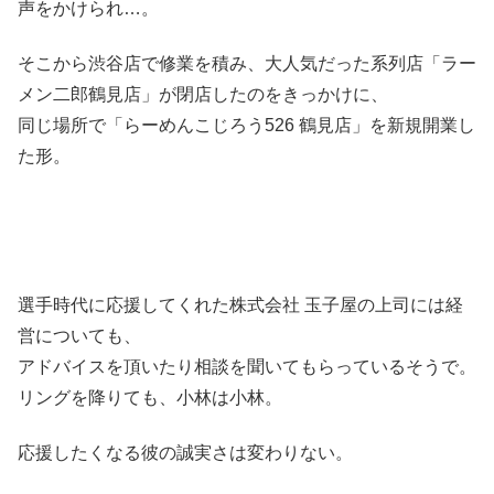
声をかけられ…。
そこから渋谷店で修業を積み、大人気だった系列店「ラー
メン二郎鶴見店」が閉店したのをきっかけに、
同じ場所で「らーめんこじろう526 鶴見店」を新規開業し
た形。
選手時代に応援してくれた株式会社 玉子屋の上司には経
営についても、
アドバイスを頂いたり相談を聞いてもらっているそうで。
リングを降りても、小林は小林。
応援したくなる彼の誠実さは変わりない。