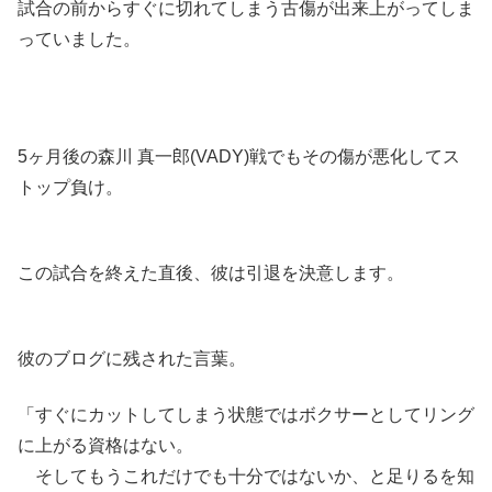
試合の前からすぐに切れてしまう古傷が出来上がってしま
っていました。
5ヶ月後の森川 真一郎(VADY)戦でもその傷が悪化してス
トップ負け。
この試合を終えた直後、彼は引退を決意します。
彼のブログに残された言葉。
「すぐにカットしてしまう状態ではボクサーとしてリング
に上がる資格はない。
そしてもうこれだけでも十分ではないか、と足りるを知