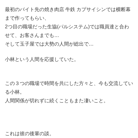
最初のバイト先の焼き肉店 牛鉄 カプサイシンでは横断幕
まで作ってもらい、
2つ目の職場だった生協(パルシステム)では職員達と合わ
せて、お客さんまでも…
そして玉子屋では大勢の人間が総出で…
小林という人間を応援していた。
この３つの職場で時間を共にした方々と、今も交流してい
る小林。
人間関係が切れずに続くこともまた凄いこと。
これは彼の後輩の談。