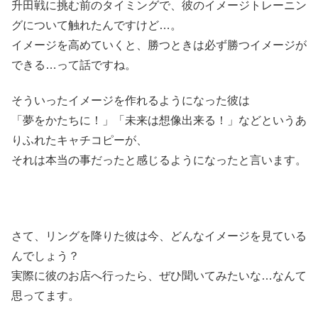
升田戦に挑む前のタイミングで、彼のイメージトレーニン
グについて触れたんですけど…。
イメージを高めていくと、勝つときは必ず勝つイメージが
できる…って話ですね。
そういったイメージを作れるようになった彼は
「夢をかたちに！」「未来は想像出来る！」などというあ
りふれたキャチコピーが、
それは本当の事だったと感じるようになったと言います。
さて、リングを降りた彼は今、どんなイメージを見ている
んでしょう？
実際に彼のお店へ行ったら、ぜひ聞いてみたいな…なんて
思ってます。