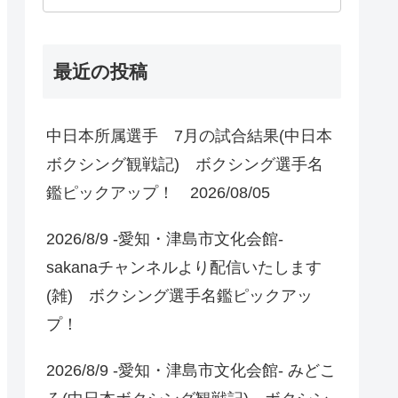
最近の投稿
中日本所属選手 7月の試合結果(中日本
ボクシング観戦記) ボクシング選手名
鑑ピックアップ！ 2026/08/05
2026/8/9 -愛知・津島市文化会館-
sakanaチャンネルより配信いたします
(雑) ボクシング選手名鑑ピックアッ
プ！
2026/8/9 -愛知・津島市文化会館- みどこ