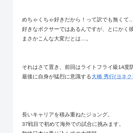
めちゃくちゃ好きだから！って訳でも無くて
好きなボクサーではあるんですが、とにかく
まさかこんな大変だとは…。
それはさて置き、前回はライトフライ級14度
最後に自身が猛烈に意識する
大橋 秀行(ヨネク
長いキャリアを積み重ねたジョング。
37戦目で初めて海外での試合に挑みます。