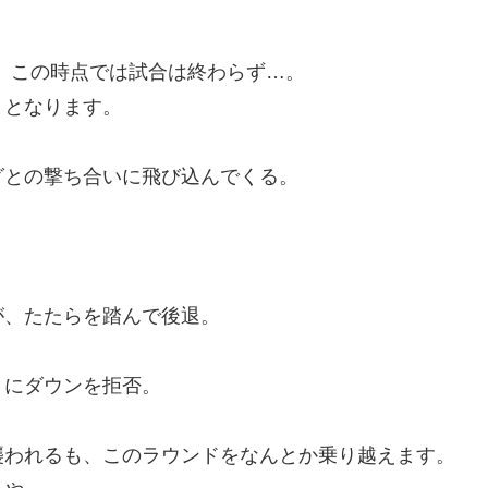
、この時点では試合は終わらず…。
ととなります。
グとの撃ち合いに飛び込んでくる。
が、たたらを踏んで後退。
うにダウンを拒否。
襲われるも、このラウンドをなんとか乗り越えます。