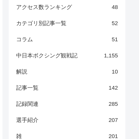
アクセス数ランキング
48
カテゴリ別記事一覧
52
コラム
51
中日本ボクシング観戦記
1,155
解説
10
記事一覧
142
記録関連
285
選手紹介
207
雑
201