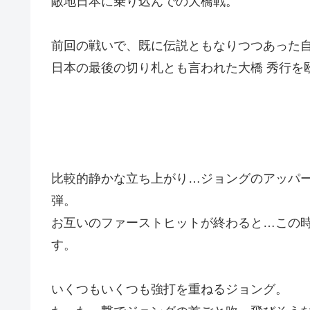
敵地日本に乗り込んでの大橋戦。
前回の戦いで、既に伝説ともなりつつあった
日本の最後の切り札とも言われた大橋 秀行を
比較的静かな立ち上がり…ジョングのアッパ
弾。
お互いのファーストヒットが終わると…この
す。
いくつもいくつも強打を重ねるジョング。