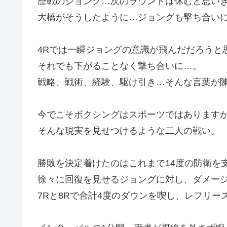
歴戦のジョング…次のラウンドは休むと思い
大橋がそうしたように…ジョングも撃ち合い
4Rでは一瞬ジョングの意識が飛んだだろうと
それでも下がることなく撃ち合いに…。
戦略、戦術、経験、駆け引き…そんな言葉が
今でこそボクシングはスポーツではあります
そんな現実を見せつけるような二人の戦い。
勝敗を決定着けたのはこれまで14度の防衛を
徐々に回復を見せるジョングに対し、ダメー
7Rと8Rで合計4度のダウンを喫し、レフリー