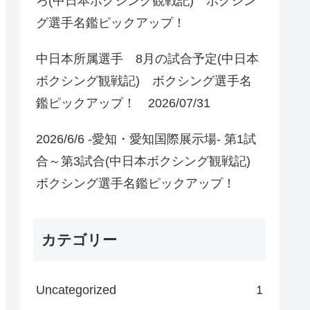
ろ(中日本ボクシング観戦記) ボクシン
グ選手名鑑ピックアップ！
中日本所属選手 8月の試合予定(中日本
ボクシング観戦記) ボクシング選手名
鑑ピックアップ！ 2026/07/31
2026/6/6 -愛知・愛知国際展示場- 第1試
合～第3試合(中日本ボクシング観戦記)
ボクシング選手名鑑ピックアップ！
カテゴリー
Uncategorized
1