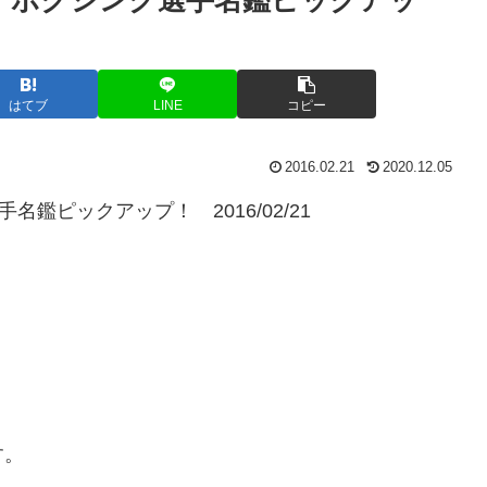
はてブ
LINE
コピー
2016.02.21
2020.12.05
鑑ピックアップ！ 2016/02/21
す。