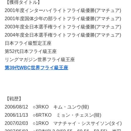
【獲得タイトル】
2001年度インターハイライトフライ級優勝(アマチュア)
2001年度国体少年の部ライトフライ級優勝(アマチュア)
2003年度全日本選手権ライトフライ級優勝(アマチュア)
2004年度全日本選手権ライトフライ級優勝(アマチュア)
日本フライ級暫定王座
第52代日本フライ級王座
リングマガジン世界フライ級王座
第39代WBC世界フライ級王座
【戦歴】
2006/08/12 ○3RKO キム・ユンウ(韓)
2006/11/13 ○6RTKO ミョン・チェスン(韓)
2007/02/03 ○1RKO マナチャイ・シスサイソン(タイ)