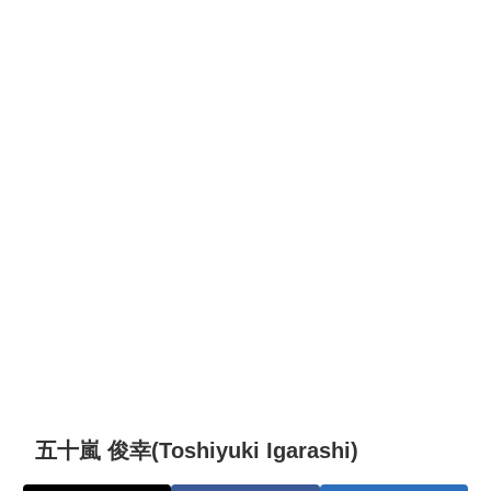
五十嵐 俊幸(Toshiyuki Igarashi)