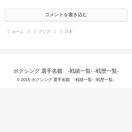
コメントを書き込む
ホーム
アジア
日本
ボクシング 選手名鑑 -戦績一覧- -戦歴一覧-
© 2015 ボクシング 選手名鑑 -戦績一覧- -戦歴一覧-.