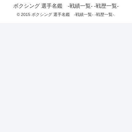
ボクシング 選手名鑑 -戦績一覧- -戦歴一覧-
© 2015 ボクシング 選手名鑑 -戦績一覧- -戦歴一覧-.