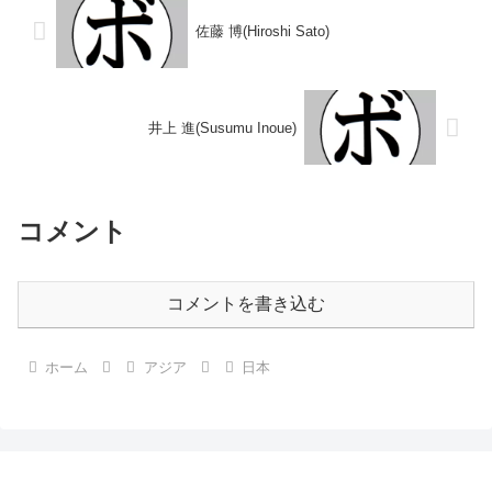
佐藤 博(Hiroshi Sato)
井上 進(Susumu Inoue)
コメント
コメントを書き込む
ホーム
アジア
日本