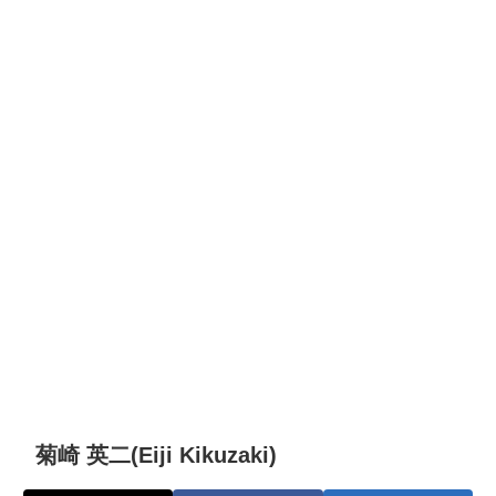
菊崎 英二(Eiji Kikuzaki)