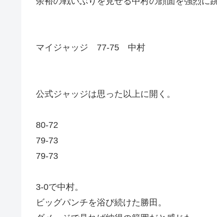
余裕の戦いぶりを見せる中村の顔面を強烈に
マイジャッジ 77-75 中村
公式ジャッジは思った以上に開く。
80-72
79-73
79-73
3-0で中村。
ビッグパンチを浴び続けた勝田。