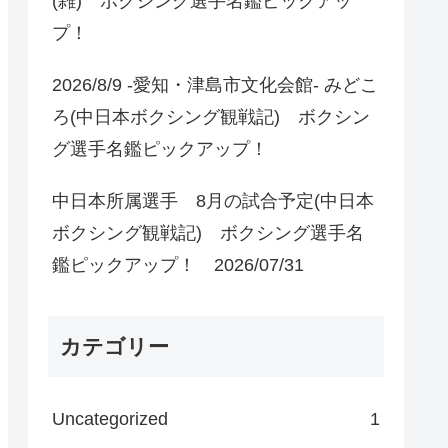
(雑) ボクシング選手名鑑ピックアッ
プ！
2026/8/9 -愛知・津島市文化会館- みどこ
ろ(中日本ボクシング観戦記) ボクシン
グ選手名鑑ピックアップ！
中日本所属選手 8月の試合予定(中日本
ボクシング観戦記) ボクシング選手名
鑑ピックアップ！ 2026/07/31
カテゴリー
Uncategorized
1