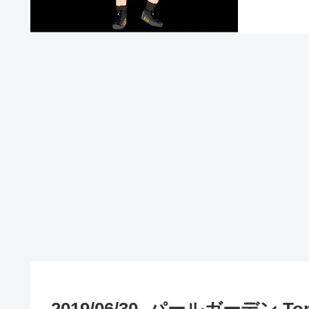
2019/06/30 -パールガーデン 