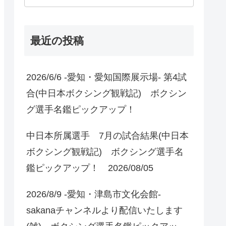
最近の投稿
2026/6/6 -愛知・愛知国際展示場- 第4試
合(中日本ボクシング観戦記) ボクシン
グ選手名鑑ピックアップ！
中日本所属選手 7月の試合結果(中日本
ボクシング観戦記) ボクシング選手名
鑑ピックアップ！ 2026/08/05
2026/8/9 -愛知・津島市文化会館-
sakanaチャンネルより配信いたします