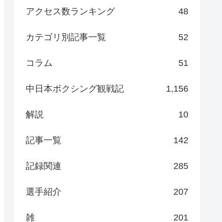
アクセス数ランキング
48
カテゴリ別記事一覧
52
コラム
51
中日本ボクシング観戦記
1,156
解説
10
記事一覧
142
記録関連
285
選手紹介
207
雑
201