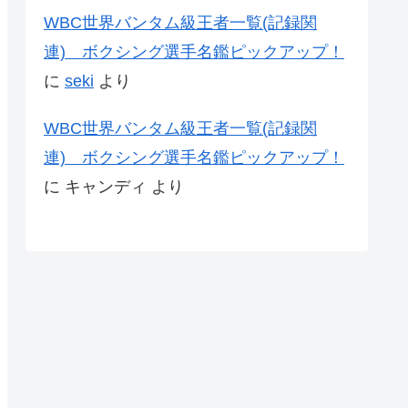
WBC世界バンタム級王者一覧(記録関
連) ボクシング選手名鑑ピックアップ！
に
seki
より
WBC世界バンタム級王者一覧(記録関
連) ボクシング選手名鑑ピックアップ！
に
キャンディ
より