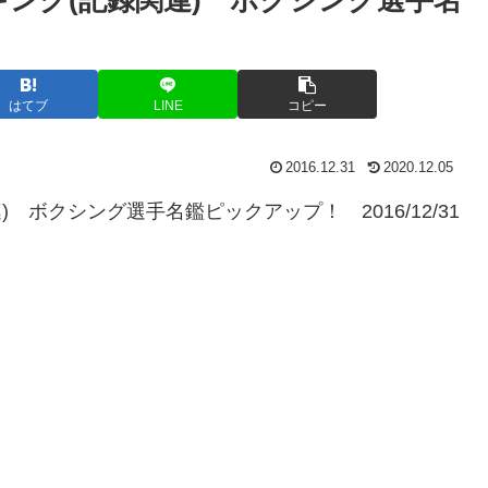
はてブ
LINE
コピー
2016.12.31
2020.12.05
 ボクシング選手名鑑ピックアップ！ 2016/12/31