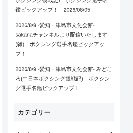
ボクシング観戦記) ボクシング選手名
鑑ピックアップ！ 2026/08/05
2026/8/9 -愛知・津島市文化会館-
sakanaチャンネルより配信いたします
(雑) ボクシング選手名鑑ピックアッ
プ！
2026/8/9 -愛知・津島市文化会館- みどこ
ろ(中日本ボクシング観戦記) ボクシン
グ選手名鑑ピックアップ！
カテゴリー