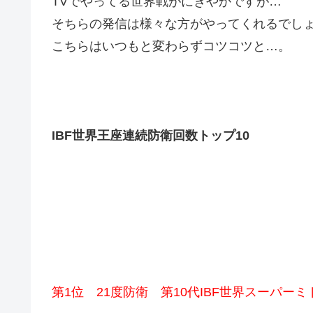
TVでやってる世界戦がにぎやかですが…
そちらの発信は様々な方がやってくれるでし
こちらはいつもと変わらずコツコツと…。
IBF世界王座連続防衛回数トップ10
第1位 21度防衛 第10代IBF世界スーパー