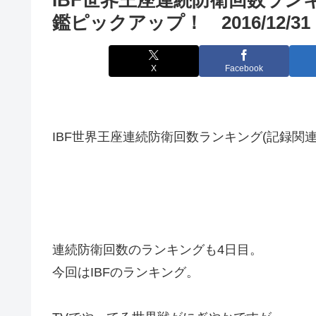
鑑ピックアップ！ 2016/12/31
X
Facebook
IBF世界王座連続防衛回数ランキング(記録関連)
連続防衛回数のランキングも4日目。
今回はIBFのランキング。