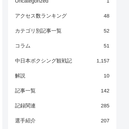
Uncategorized
1
アクセス数ランキング
48
カテゴリ別記事一覧
52
コラム
51
中日本ボクシング観戦記
1,157
解説
10
記事一覧
142
記録関連
285
選手紹介
207