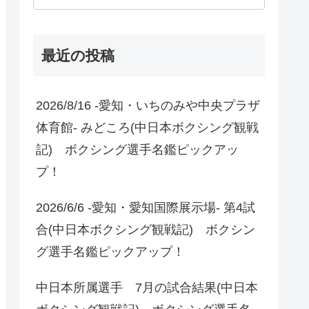
最近の投稿
2026/8/16 -愛知・いちのみや中央プラザ
体育館- みどころ(中日本ボクシング観戦
記) ボクシング選手名鑑ピックアッ
プ！
2026/6/6 -愛知・愛知国際展示場- 第4試
合(中日本ボクシング観戦記) ボクシン
グ選手名鑑ピックアップ！
中日本所属選手 7月の試合結果(中日本