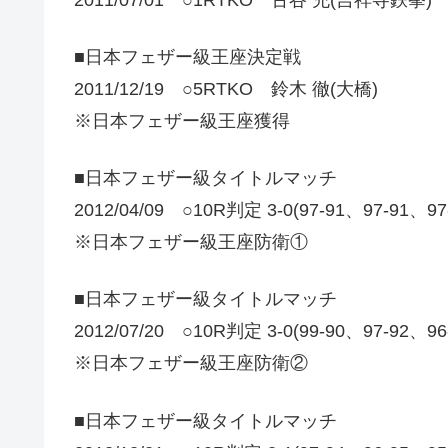
■日本フェザー級王座決定戦
2011/12/19 ○5RTKO 鈴木 徹(大橋)
※日本フェザー級王座獲得
■日本フェザー級タイトルマッチ
2012/04/09 ○10R判定 3-0(97-91、97-91、9
※日本フェザー級王座防衛①
■日本フェザー級タイトルマッチ
2012/07/20 ○10R判定 3-0(99-90、97-92、9
※日本フェザー級王座防衛②
■日本フェザー級タイトルマッチ