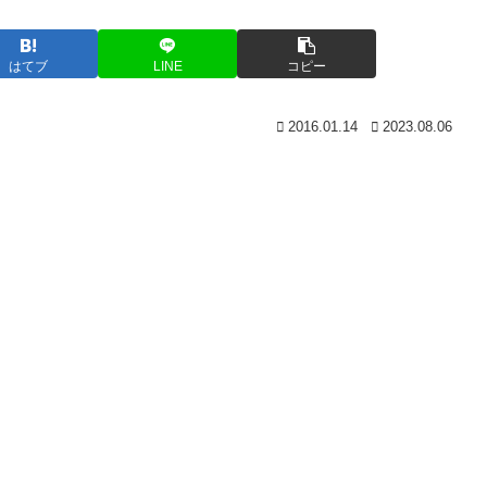
はてブ
LINE
コピー
2016.01.14
2023.08.06