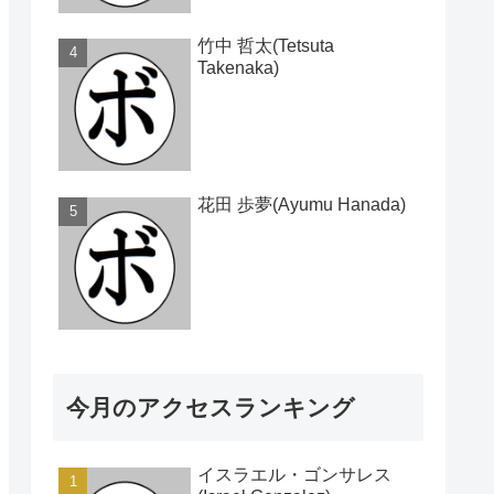
竹中 哲太(Tetsuta
Takenaka)
花田 歩夢(Ayumu Hanada)
今月のアクセスランキング
イスラエル・ゴンサレス