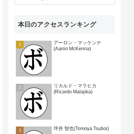
本日のアクセスランキング
アーロン・マッケンナ
(Aaron McKenna)
リカルド・マラヒカ
(Ricardo Malajika)
坪井 智也(Tomoya Tsuboi)