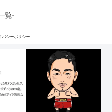
一覧-
イバシーポリシー