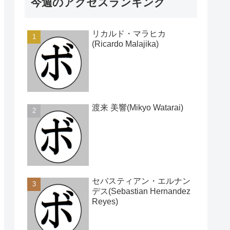
今週のアクセスランキング
リカルド・マラヒカ
(Ricardo Malajika)
渡来 美響(Mikyo Watarai)
セバスティアン・エルナン
デス(Sebastian Hernandez
Reyes)