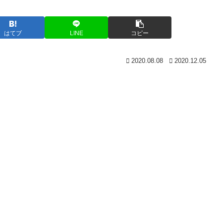
はてブ
LINE
コピー
2020.08.08
2020.12.05