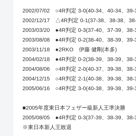
2002/07/02 ○4R判定 3-0(40-34、40-34
2002/12/17 △4R判定 0-1(37-38、38-38、
2003/03/20 ●4R判定 0-3(37-40、37-39、
2003/08/08 ●4R判定 0-2(38-40、38-39
2003/11/18 ●2RKO 伊藤 健剛(本多)
2004/02/18 ●4R判定 0-2(38-39、38-39
2004/08/06 ○4R判定 2-0(40-37、39-38
2004/12/15 ○4R判定 2-1(40-38、39-38、3
2005/06/16 ○4R判定 3-0(40-38、39-38、3
■2005年度東日本フェザー級新人王準決勝
2005/08/05 ●4R判定 0-3(37-39、38-39、3
※東日本新人王敗退