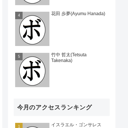
花田 歩夢(Ayumu Hanada)
竹中 哲太(Tetsuta
Takenaka)
今月のアクセスランキング
イスラエル・ゴンサレス