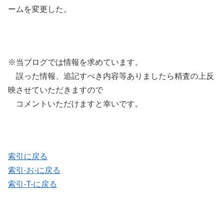
ームを変更した。
※当ブログでは情報を求めています。
誤った情報、追記すべき内容等ありましたら精査の上反
映させていただきますので
コメントいただけますと幸いです。
索引に戻る
索引-お-に戻る
索引-T-に戻る