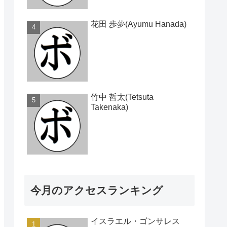
花田 歩夢(Ayumu Hanada)
竹中 哲太(Tetsuta
Takenaka)
今月のアクセスランキング
イスラエル・ゴンサレス