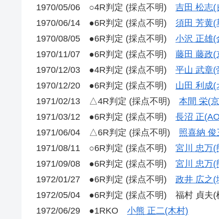
1970/05/06 ○4R判定 (採点不明)
吉田 松志
1970/06/14 ●6R判定 (採点不明)
須田 芳黄(
1970/08/05 ●6R判定 (採点不明)
小沢 正雄(
1970/11/07 ●6R判定 (採点不明)
藤田 藤政(
1970/12/03 ●4R判定 (採点不明)
平山 武章(
1970/12/20 ●6R判定 (採点不明)
山田 利成(
1971/02/13 △4R判定 (採点不明)
本間 栄(
1971/03/12 ●6R判定 (採点不明)
長沼 正(AO
1971/06/04 △6R判定 (採点不明)
照喜納 俊
1971/08/11 ○6R判定 (採点不明)
宮川 忠万(
1971/09/08 ●6R判定 (採点不明)
宮川 忠万(
1972/01/27 ●6R判定 (採点不明)
政井 広之(
1972/05/04 ●6R判定 (採点不明) 福村 貞夫
1972/06/29 ●1RKO
小熊 正二(木村)