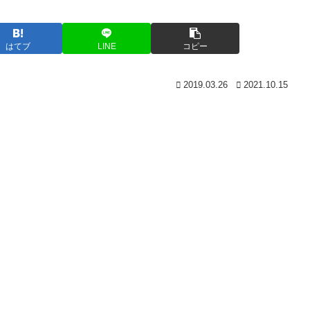
はてブ
LINE
コピー
2019.03.26
2021.10.15