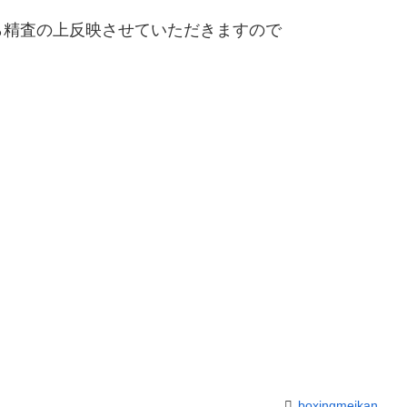
精査の上反映させていただきますので
boxingmeikan