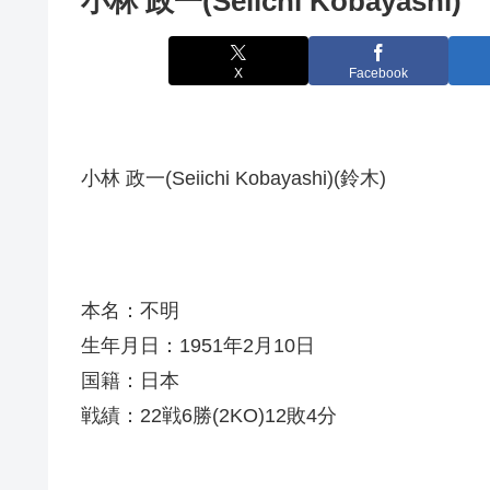
小林 政一(Seiichi Kobayashi)
X
Facebook
小林 政一(Seiichi Kobayashi)(鈴木)
本名：不明
生年月日：1951年2月10日
国籍：日本
戦績：22戦6勝(2KO)12敗4分