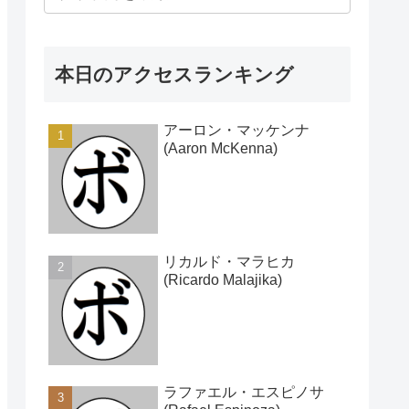
本日のアクセスランキング
アーロン・マッケンナ
(Aaron McKenna)
リカルド・マラヒカ
(Ricardo Malajika)
ラファエル・エスピノサ