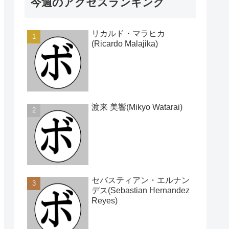
今週のアクセスランキング
リカルド・マラヒカ
(Ricardo Malajika)
渡来 美響(Mikyo Watarai)
セバスティアン・エルナン
デス(Sebastian Hernandez
Reyes)