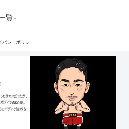
一覧-
イバシーポリシー