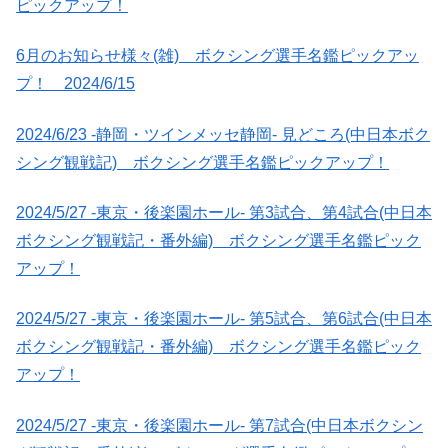
ピックアップ！
6月のお知らせ様々(雑) ボクシング選手名鑑ピックアッ
プ！ 2024/6/15
2024/6/23 -静岡・ツインメッセ静岡- 見どころ(中日本ボク
シング観戦記) ボクシング選手名鑑ピックアップ！
2024/5/27 -東京・後楽園ホール- 第3試合、第4試合(中日本
ボクシング観戦記・番外編) ボクシング選手名鑑ピック
アップ！
2024/5/27 -東京・後楽園ホール- 第5試合、第6試合(中日本
ボクシング観戦記・番外編) ボクシング選手名鑑ピック
アップ！
2024/5/27 -東京・後楽園ホール- 第7試合(中日本ボクシン