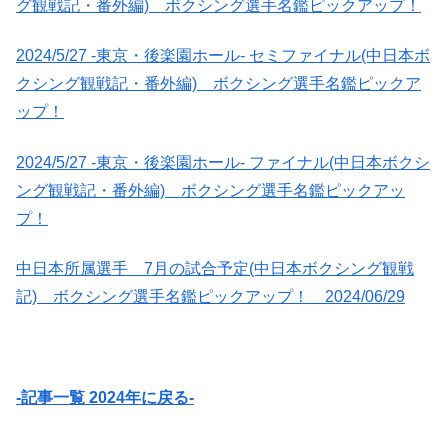
グ観戦記・番外編) ボクシング選手名鑑ピックアップ！
2024/5/27 -東京・後楽園ホール- セミファイナル(中日本ボ
クシング観戦記・番外編) ボクシング選手名鑑ピックア
ップ！
2024/5/27 -東京・後楽園ホール- ファイナル(中日本ボクシ
ング観戦記・番外編) ボクシング選手名鑑ピックアッ
プ！
中日本所属選手 7月の試合予定(中日本ボクシング観戦
記) ボクシング選手名鑑ピックアップ！ 2024/06/29
-記事一覧 2024年に戻る-