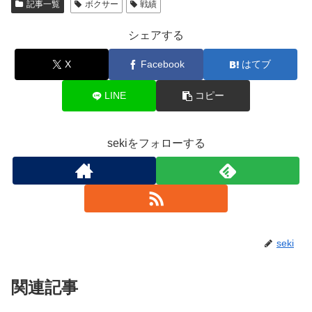
記事一覧
ボクサー
戦績
シェアする
X
Facebook
はてブ
LINE
コピー
sekiをフォローする
seki
関連記事