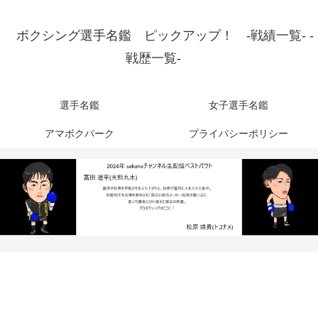
ボクシング選手名鑑 ピックアップ！ -戦績一覧- -
戦歴一覧-
選手名鑑
女子選手名鑑
アマボクパーク
プライバシーポリシー