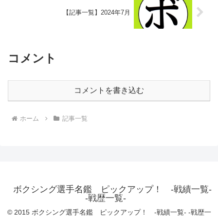
【記事一覧】2024年7月
コメント
コメントを書き込む
ホーム
記事一覧
ボクシング選手名鑑 ピックアップ！ -戦績一覧-
-戦歴一覧-
© 2015 ボクシング選手名鑑 ピックアップ！ -戦績一覧- -戦歴一