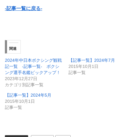
-記事一覧に戻る-
関連
2024年中日本ボクシング観戦
【記事一覧】2024年7月
記一覧 -記事一覧- ボクシ
2015年10月1日
ング選手名鑑ピックアップ！
記事一覧
2023年12月27日
カテゴリ別記事一覧
【記事一覧】2024年5月
2015年10月1日
記事一覧