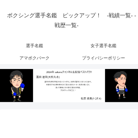
ボクシング選手名鑑 ピックアップ！ -戦績一覧- -
戦歴一覧-
選手名鑑
女子選手名鑑
アマボクパーク
プライバシーポリシー