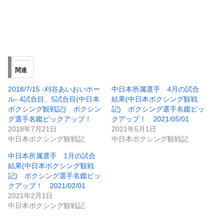
関連
2018/7/15 -刈谷あいおいホー
中日本所属選手 4月の試合
ル- 4試合目、5試合目(中日本
結果(中日本ボクシング観戦
ボクシング観戦記) ボクシン
記) ボクシング選手名鑑ピッ
グ選手名鑑ピックアップ！
クアップ！ 2021/05/01
2018年7月21日
2021年5月1日
中日本ボクシング観戦記
中日本ボクシング観戦記
中日本所属選手 1月の試合
結果(中日本ボクシング観戦
記) ボクシング選手名鑑ピッ
クアップ！ 2021/02/01
2021年2月1日
中日本ボクシング観戦記