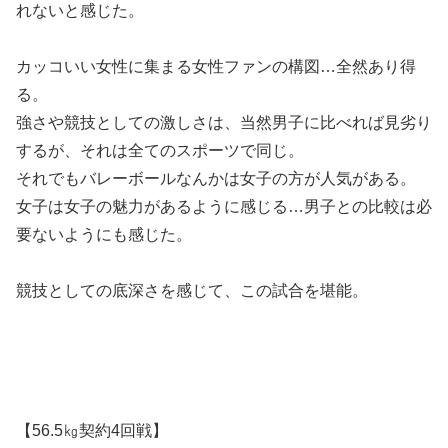
れないと感じた。
カッコいい女性に集まる女性ファンの構図…全然あり得
る。
強さや競技としての激しさは、当然男子に比べれば見劣り
するが、それは全てのスポーツで同じ。
それでもバレーボールなんかは女子の方が人気がある。
女子は女子の魅力があるように感じる…男子との比較は必
要ないようにも感じた。
競技としての底深さを感じて、この試合を堪能。
【56.5㎏契約4回戦】