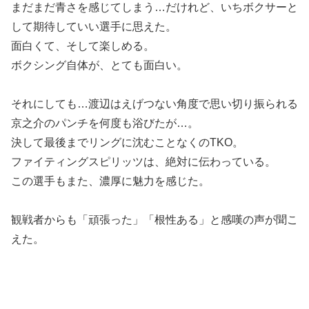
まだまだ青さを感じてしまう…だけれど、いちボクサーと
して期待していい選手に思えた。
面白くて、そして楽しめる。
ボクシング自体が、とても面白い。
それにしても…渡辺はえげつない角度で思い切り振られる
京之介のパンチを何度も浴びたが…。
決して最後までリングに沈むことなくのTKO。
ファイティングスピリッツは、絶対に伝わっている。
この選手もまた、濃厚に魅力を感じた。
観戦者からも「頑張った」「根性ある」と感嘆の声が聞こ
えた。