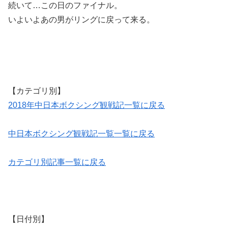
続いて…この日のファイナル。
いよいよあの男がリングに戻って来る。
【カテゴリ別】
2018年中日本ボクシング観戦記一覧に戻る
中日本ボクシング観戦記一覧一覧に戻る
カテゴリ別記事一覧に戻る
【日付別】