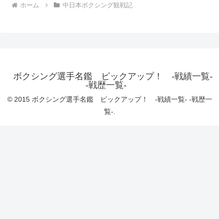
ホーム
中日本ボクシング観戦記
ボクシング選手名鑑 ピックアップ！ -戦績一覧-
-戦歴一覧-
© 2015 ボクシング選手名鑑 ピックアップ！ -戦績一覧- -戦歴一
覧-.