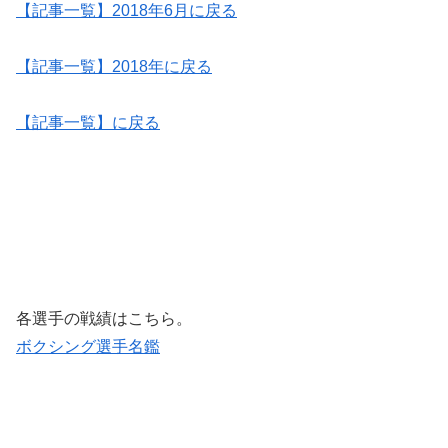
【記事一覧】2018年6月に戻る
【記事一覧】2018年に戻る
【記事一覧】に戻る
各選手の戦績はこちら。
ボクシング選手名鑑