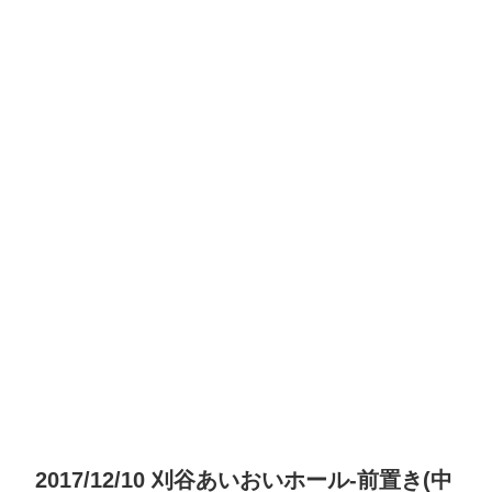
2017/12/10 刈谷あいおいホール-前置き(中