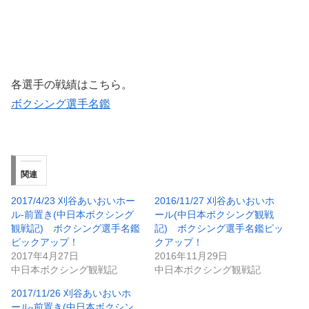
各選手の戦績はこちら。
ボクシング選手名鑑
関連
2017/4/23 刈谷あいおいホー
2016/11/27 刈谷あいおいホ
ル-前置き(中日本ボクシング
ール(中日本ボクシング観戦
観戦記) ボクシング選手名鑑
記) ボクシング選手名鑑ピッ
ピックアップ！
クアップ！
2017年4月27日
2016年11月29日
中日本ボクシング観戦記
中日本ボクシング観戦記
2017/11/26 刈谷あいおいホ
ール-前置き(中日本ボクシン