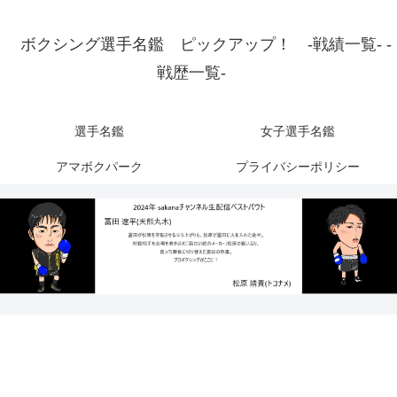
ボクシング選手名鑑 ピックアップ！ -戦績一覧- -
戦歴一覧-
選手名鑑
女子選手名鑑
アマボクパーク
プライバシーポリシー