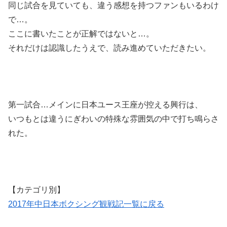
同じ試合を見ていても、違う感想を持つファンもいるわけ
で…。
ここに書いたことが正解ではないと…。
それだけは認識したうえで、読み進めていただきたい。
第一試合…メインに日本ユース王座が控える興行は、
いつもとは違うにぎわいの特殊な雰囲気の中で打ち鳴らさ
れた。
【カテゴリ別】
2017年中日本ボクシング観戦記一覧に戻る