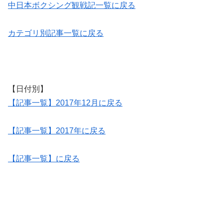
中日本ボクシング観戦記一覧に戻る
カテゴリ別記事一覧に戻る
【日付別】
【記事一覧】2017年12月に戻る
【記事一覧】2017年に戻る
【記事一覧】に戻る