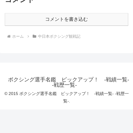
コメントを書き込む
ホーム
中日本ボクシング観戦記
ボクシング選手名鑑 ピックアップ！ -戦績一覧-
-戦歴一覧-
© 2015 ボクシング選手名鑑 ピックアップ！ -戦績一覧- -戦歴一
覧-.